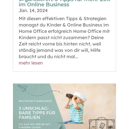
im Online Business
Jan. 14, 2024
Mit diesen effektiven Tipps & Strategien
managst du Kinder & Online Business im
Home Office erfolgreich Home Office mit
Kindern passt nicht zusammen? Deine
Zeit reicht vorne bis hinten nicht, weil
ständig jemand was von dir will, Hilfe
braucht und du nicht mal...
mehr lesen