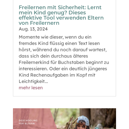
Freilernen mit Sicherheit: Lernt
mein Kind genug? Dieses
effektive Tool verwenden Eltern
von Freilernern
Aug. 13, 2024
Momente wie dieser, wenn du ein
fremdes Kind flüssig einen Text lesen
hörst, während du noch darauf wartest,
dass sich dein durchaus älteres
Freilernerkind für Buchstaben beginnt zu
interessieren. Oder ein deutlich jüngeres
Kind Rechenaufgaben im Kopf mit
Leichtigkeit...
mehr lesen