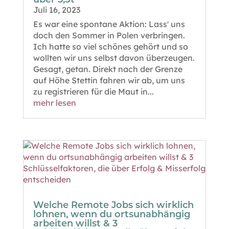
Juli 16, 2023
Es war eine spontane Aktion: Lass' uns
doch den Sommer in Polen verbringen.
Ich hatte so viel schönes gehört und so
wollten wir uns selbst davon überzeugen.
Gesagt, getan. Direkt nach der Grenze
auf Höhe Stettin fahren wir ab, um uns
zu registrieren für die Maut in...
mehr lesen
Welche Remote Jobs sich wirklich
lohnen, wenn du ortsunabhängig
arbeiten willst & 3