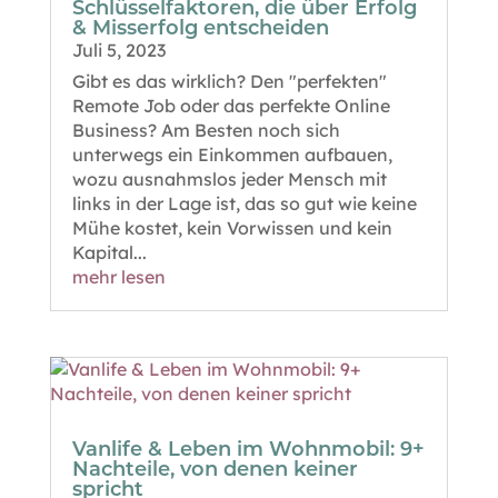
Schlüsselfaktoren, die über Erfolg
& Misserfolg entscheiden
Juli 5, 2023
Gibt es das wirklich? Den "perfekten"
Remote Job oder das perfekte Online
Business? Am Besten noch sich
unterwegs ein Einkommen aufbauen,
wozu ausnahmslos jeder Mensch mit
links in der Lage ist, das so gut wie keine
Mühe kostet, kein Vorwissen und kein
Kapital...
mehr lesen
Vanlife & Leben im Wohnmobil: 9+
Nachteile, von denen keiner
spricht