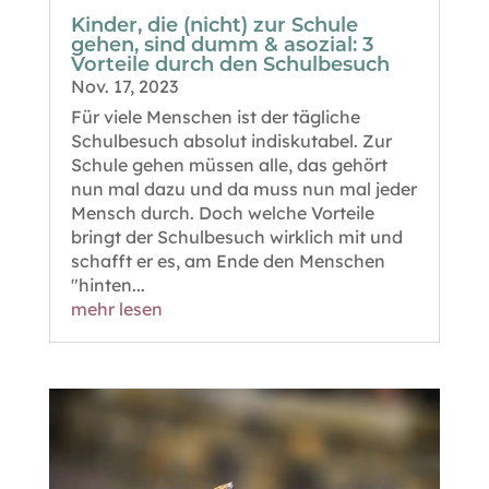
Kinder, die (nicht) zur Schule
gehen, sind dumm & asozial: 3
Vorteile durch den Schulbesuch
Nov. 17, 2023
Für viele Menschen ist der tägliche
Schulbesuch absolut indiskutabel. Zur
Schule gehen müssen alle, das gehört
nun mal dazu und da muss nun mal jeder
Mensch durch. Doch welche Vorteile
bringt der Schulbesuch wirklich mit und
schafft er es, am Ende den Menschen
"hinten...
mehr lesen