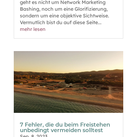
geht es nicht um Network Marketing
Bashing, noch um eine Glorifizierung,
sondern um eine objektive Sichtweise.
Vermutlich bist du auf diese Seite...
mehr lesen
7 Fehler, die du beim Freistehen
unbedingt vermeiden solltest
Sep. 8, 2023