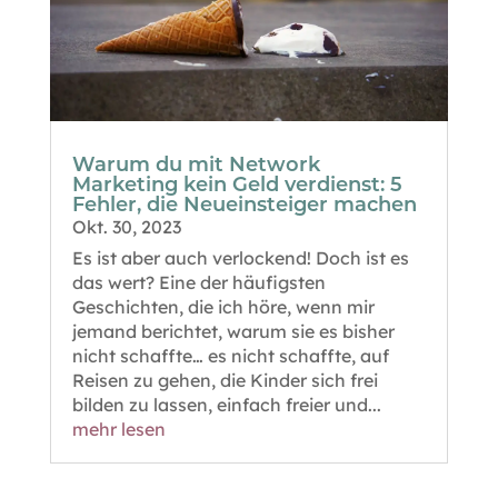
Warum du mit Network
Marketing kein Geld verdienst: 5
Fehler, die Neueinsteiger machen
Okt. 30, 2023
Es ist aber auch verlockend! Doch ist es
das wert? Eine der häufigsten
Geschichten, die ich höre, wenn mir
jemand berichtet, warum sie es bisher
nicht schaffte… es nicht schaffte, auf
Reisen zu gehen, die Kinder sich frei
bilden zu lassen, einfach freier und...
mehr lesen