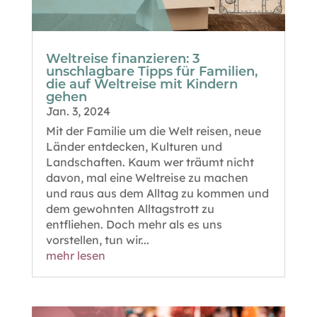
Weltreise finanzieren: 3
unschlagbare Tipps für Familien,
die auf Weltreise mit Kindern
gehen
Jan. 3, 2024
Mit der Familie um die Welt reisen, neue
Länder entdecken, Kulturen und
Landschaften. Kaum wer träumt nicht
davon, mal eine Weltreise zu machen
und raus aus dem Alltag zu kommen und
dem gewohnten Alltagstrott zu
entfliehen. Doch mehr als es uns
vorstellen, tun wir...
mehr lesen