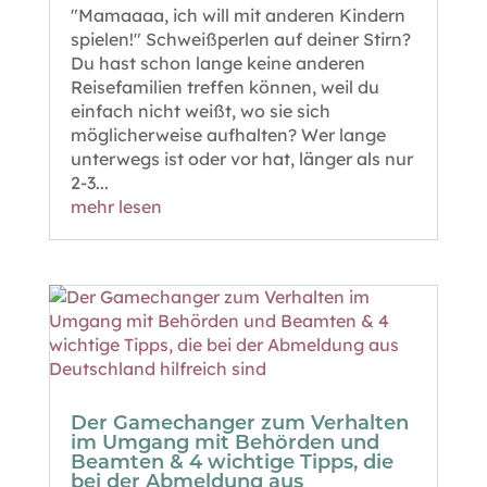
"Mamaaaa, ich will mit anderen Kindern
spielen!" Schweißperlen auf deiner Stirn?
Du hast schon lange keine anderen
Reisefamilien treffen können, weil du
einfach nicht weißt, wo sie sich
möglicherweise aufhalten? Wer lange
unterwegs ist oder vor hat, länger als nur
2-3...
mehr lesen
Der Gamechanger zum Verhalten
im Umgang mit Behörden und
Beamten & 4 wichtige Tipps, die
bei der Abmeldung aus