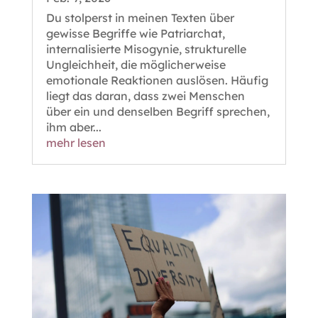
Du stolperst in meinen Texten über
gewisse Begriffe wie Patriarchat,
internalisierte Misogynie, strukturelle
Ungleichheit, die möglicherweise
emotionale Reaktionen auslösen. Häufig
liegt das daran, dass zwei Menschen
über ein und denselben Begriff sprechen,
ihm aber...
mehr lesen