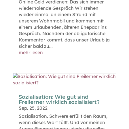
Online Geld verdienen: Das sich immer
wiederholende Gespräch Wir stehen
wieder einmal an einem Strand mit
unserem Wohnmobil und kommen mit
einem urlaubenden, älteren Ehepaar ins
Gespräch. Nachdem der obligatorische
Kommentar kommt, dass unser Urlaub ja
sicher bald zu...
mehr lesen
Sozialisation: Wie gut sind
Freilerner wirklich sozialisiert?
Sep. 25, 2022
Sozialisation. Schwere erfüllt den Raum,
wenn dieses Wort fällt. Und vor meinen
Augen flimmert immer wieder die selbe