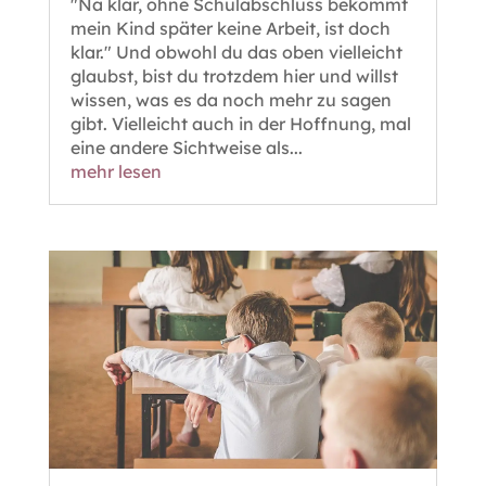
"Na klar, ohne Schulabschluss bekommt
mein Kind später keine Arbeit, ist doch
klar." Und obwohl du das oben vielleicht
glaubst, bist du trotzdem hier und willst
wissen, was es da noch mehr zu sagen
gibt. Vielleicht auch in der Hoffnung, mal
eine andere Sichtweise als...
mehr lesen