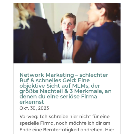
Network Marketing – schlechter
Ruf & schnelles Geld: Eine
objektive Sicht auf MLMs, der
größte Nachteil & 3 Merkmale, an
denen du eine seriöse Firma
erkennst
Okt. 30, 2023
Vorweg: Ich schreibe hier nicht für eine
spezielle Firma, noch möchte ich dir am
Ende eine Beratertätigkeit andrehen. Hier