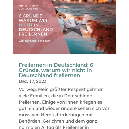
Freilernen in Deutschland: 6
Gründe, warum wir nicht in
Deutschland freilernen
Dez. 17, 2023
Vorweg: Mein größter Respekt geht an
viele Familien, die in Deutschland
freilernen. Einige von ihnen kriegen es
gut hin und wieder andere sehen sich vor
massiven Herausforderungen mit
Behörden, Gerichten und dem ganz
normalen Alltag als Freilerner in