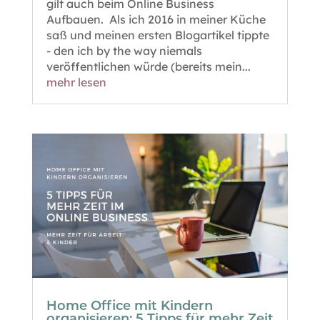
gilt auch beim Online Business
Aufbauen. Als ich 2016 in meiner Küche
saß und meinen ersten Blogartikel tippte
- den ich by the way niemals
veröffentlichen würde (bereits mein...
mehr lesen
Home Office mit Kindern
organisieren: 5 Tipps für mehr Zeit