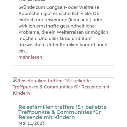
Gründe zum Langzeit- oder Weltreise
Abbrechen gibt es sicherlich viele. Ob
einfach nur reisemüde (kenn ich!) oder
wirklich ernsthafte gesundheitliche
Probleme, die ein Weiterreisen unmöglich
machen. Und alles Grau und Bunt
dazwischen. Unter Familien kommt noch
ein...
mehr lesen
Reisefamilien treffen: 15+ beliebte
Treffpunkte & Communities für
Reisende mit Kindern
Mai 11, 2023