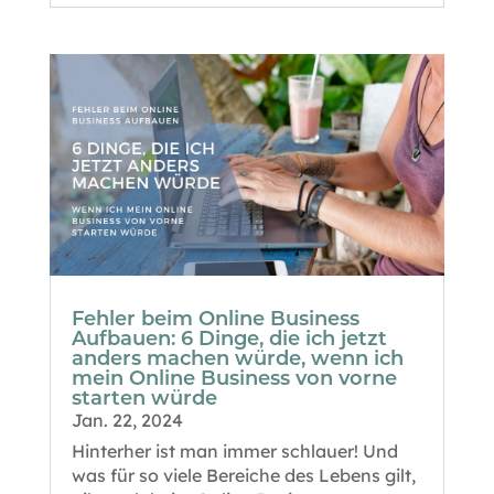
Fehler beim Online Business
Aufbauen: 6 Dinge, die ich jetzt
anders machen würde, wenn ich
mein Online Business von vorne
starten würde
Jan. 22, 2024
Hinterher ist man immer schlauer! Und
was für so viele Bereiche des Lebens gilt,