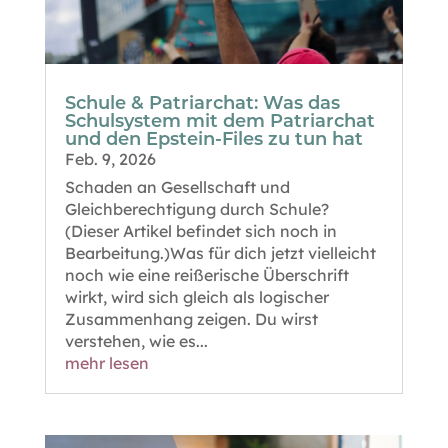
Schule & Patriarchat: Was das
Schulsystem mit dem Patriarchat
und den Epstein-Files zu tun hat
Feb. 9, 2026
Schaden an Gesellschaft und
Gleichberechtigung durch Schule?
(Dieser Artikel befindet sich noch in
Bearbeitung.)Was für dich jetzt vielleicht
noch wie eine reißerische Überschrift
wirkt, wird sich gleich als logischer
Zusammenhang zeigen. Du wirst
verstehen, wie es...
mehr lesen