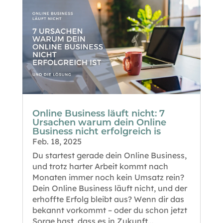
Online Business läuft nicht: 7
Ursachen warum dein Online
Business nicht erfolgreich is
Feb. 18, 2025
Du startest gerade dein Online Business,
und trotz harter Arbeit kommt nach
Monaten immer noch kein Umsatz rein?
Dein Online Business läuft nicht, und der
erhoffte Erfolg bleibt aus? Wenn dir das
bekannt vorkommt – oder du schon jetzt
Sorge hast, dass es in Zukunft...