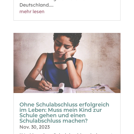
Deutschland....
mehr lesen
Ohne Schulabschluss erfolgreich
im Leben: Muss mein Kind zur
Schule gehen und einen
Schulabschluss machen?
Nov. 30, 2023