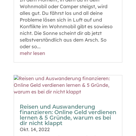
Wohnmobil oder Camper steigst, wird
alles gut. Du fährst los und all deine
Probleme lösen sich in Luft auf und
Konflikte im Wohnmobil gibt es sowieso
nicht. Die Sonne scheint dir ab jetzt
selbstverständlich aus dem Arsch. So
oder so...
mehr lesen
Reisen und Auswanderung
finanzieren: Online Geld verdienen
lernen & 5 Gründe, warum es bei
dir nicht klappt
Okt. 14, 2022