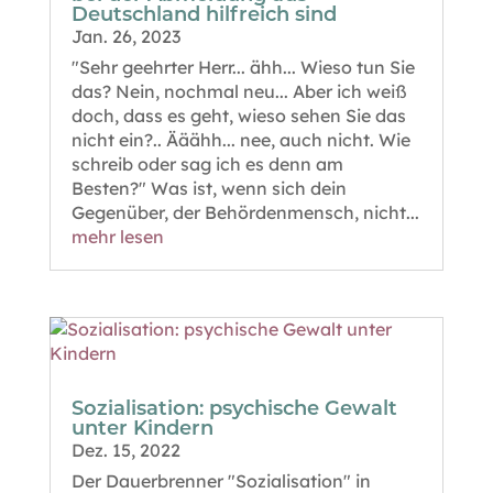
Deutschland hilfreich sind
Jan. 26, 2023
"Sehr geehrter Herr... ähh... Wieso tun Sie
das? Nein, nochmal neu... Aber ich weiß
doch, dass es geht, wieso sehen Sie das
nicht ein?.. Ääähh... nee, auch nicht. Wie
schreib oder sag ich es denn am
Besten?" Was ist, wenn sich dein
Gegenüber, der Behördenmensch, nicht...
mehr lesen
Sozialisation: psychische Gewalt
unter Kindern
Dez. 15, 2022
Der Dauerbrenner "Sozialisation" in