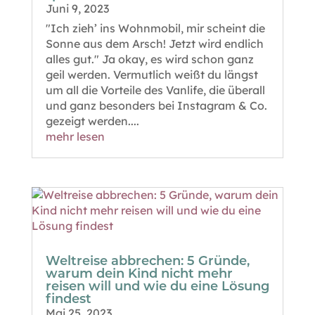
Juni 9, 2023
"Ich zieh’ ins Wohnmobil, mir scheint die
Sonne aus dem Arsch! Jetzt wird endlich
alles gut." Ja okay, es wird schon ganz
geil werden. Vermutlich weißt du längst
um all die Vorteile des Vanlife, die überall
und ganz besonders bei Instagram & Co.
gezeigt werden....
mehr lesen
Weltreise abbrechen: 5 Gründe,
warum dein Kind nicht mehr
reisen will und wie du eine Lösung
findest
Mai 25, 2023