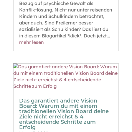
Bezug auf psychische Gewalt als
Konfliktlösung. Nicht nur unter reisenden
Kindern und Schulkindern betrachtet,
aber auch. Sind Freilerner besser
sozialisiert als Schulkinder? Das liest du
in diesem Blogartikel *klick*. Doch jetzt...
mehr lesen
Das garantiert andere Vision
Board: Warum du mit einem
traditionellen Vision Board deine
Ziele nicht erreichst & 4
entscheidende Schritte zum
Erfolg