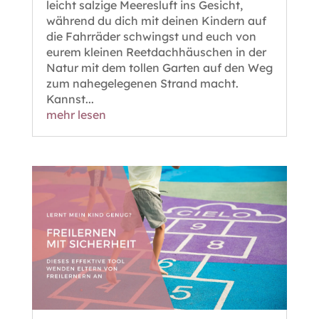
leicht salzige Meeresluft ins Gesicht,
während du dich mit deinen Kindern auf
die Fahrräder schwingst und euch von
eurem kleinen Reetdachhäuschen in der
Natur mit dem tollen Garten auf den Weg
zum nahegelegenen Strand macht.
Kannst...
mehr lesen