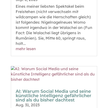
Eines meiner liebsten Spektakel beim
Freistehen (nicht verwechseln mit
wildcampen wie die Herrschaften gleich)
ist folgendes: Nigelnagelneues Womo
kommt irgendwo in der Walachei an (Fun
Fact: Die Walachei liegt übrigens in
Rumänien). Sie, Mitte 60, springt raus,
holt...
mehr lesen
AI: Warum Social Media und seine
künstliche Intelligenz gefährlicher
sind als du bisher dachtest
Aug. 31, 2023