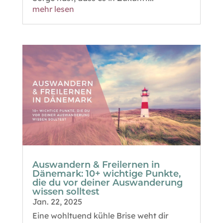
mehr lesen
Auswandern & Freilernen in
Dänemark: 10+ wichtige Punkte,
die du vor deiner Auswanderung
wissen solltest
Jan. 22, 2025
Eine wohltuend kühle Brise weht dir