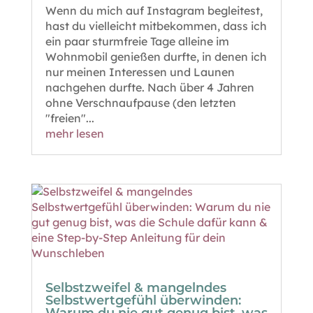
Wenn du mich auf Instagram begleitest,
hast du vielleicht mitbekommen, dass ich
ein paar sturmfreie Tage alleine im
Wohnmobil genießen durfte, in denen ich
nur meinen Interessen und Launen
nachgehen durfte. Nach über 4 Jahren
ohne Verschnaufpause (den letzten
"freien"...
mehr lesen
Selbstzweifel & mangelndes
Selbstwertgefühl überwinden: