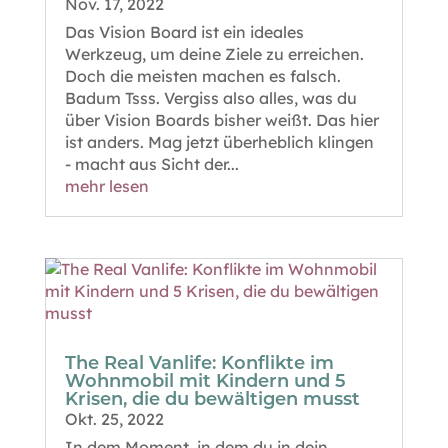
Nov. 17, 2022
Das Vision Board ist ein ideales
Werkzeug, um deine Ziele zu erreichen.
Doch die meisten machen es falsch.
Badum Tsss. Vergiss also alles, was du
über Vision Boards bisher weißt. Das hier
ist anders. Mag jetzt überheblich klingen
- macht aus Sicht der...
mehr lesen
The Real Vanlife: Konflikte im
Wohnmobil mit Kindern und 5
Krisen, die du bewältigen musst
Okt. 25, 2022
In dem Moment, in dem du in dein