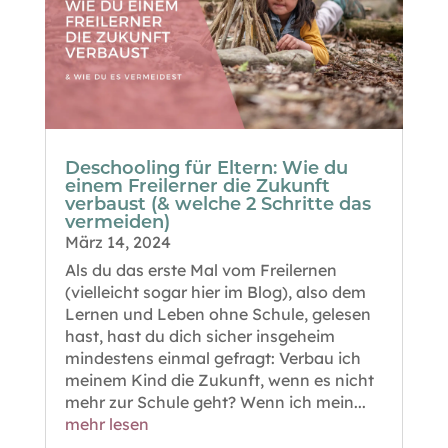
Deschooling für Eltern: Wie du
einem Freilerner die Zukunft
verbaust (& welche 2 Schritte das
vermeiden)
März 14, 2024
Als du das erste Mal vom Freilernen
(vielleicht sogar hier im Blog), also dem
Lernen und Leben ohne Schule, gelesen
hast, hast du dich sicher insgeheim
mindestens einmal gefragt: Verbau ich
meinem Kind die Zukunft, wenn es nicht
mehr zur Schule geht? Wenn ich mein...
mehr lesen