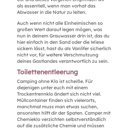
als essentiell, wenn man vorhat das
Abwasser in die Natur zu leiten.
Auch wenn nicht alle Einheimischen so
großen Wert darauf legen mögen, was
nun in deinem Grauwasser drin ist, das du
hier einfach in den Sand oder die Wiese
sickern lässt, hast du als Vanlifer sicherlich
nicht vor, für weitere Verschmutzung
deines Gastlandes verantwortlich zu sein.
Toilettenentleerung
Camping ohne Klo ist scheiße. Für
diejenigen unter euch mit einem
Trockentrennklo ändert sich nicht viel.
Müllcontainer finden sich vielerorts,
manchmal muss man etwas suchen,
ansonsten hilft dir der Spaten. Camper mit
Chemieklo verzichten selbstverständlich
auf die zusätzliche Chemie und müssen