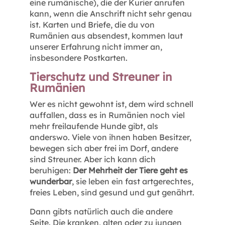
eine rumänische), die der Kurier anrufen
kann, wenn die Anschrift nicht sehr genau
ist. Karten und Briefe, die du von
Rumänien aus absendest, kommen laut
unserer Erfahrung nicht immer an,
insbesondere Postkarten.
Tierschutz und Streuner in
Rumänien
Wer es nicht gewohnt ist, dem wird schnell
auffallen, dass es in Rumänien noch viel
mehr freilaufende Hunde gibt, als
anderswo. Viele von ihnen haben Besitzer,
bewegen sich aber frei im Dorf, andere
sind Streuner. Aber ich kann dich
beruhigen:
Der Mehrheit der Tiere geht es
wunderbar
, sie leben ein fast artgerechtes,
freies Leben, sind gesund und gut genährt.
Dann gibts natürlich auch die andere
Seite. Die kranken, alten oder zu jungen