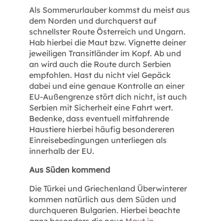
Als Sommerurlauber kommst du meist aus
dem Norden und durchquerst auf
schnellster Route Österreich und Ungarn.
Hab hierbei die Maut bzw. Vignette deiner
jeweiligen Transitländer im Kopf. Ab und
an wird auch die Route durch Serbien
empfohlen. Hast du nicht viel Gepäck
dabei und eine genaue Kontrolle an einer
EU-Außengrenze stört dich nicht, ist auch
Serbien mit Sicherheit eine Fahrt wert.
Bedenke, dass eventuell mitfahrende
Haustiere hierbei häufig besondereren
Einreisebedingungen unterliegen als
innerhalb der EU.
Aus Süden kommend
Die Türkei und Griechenland Überwinterer
kommen natürlich aus dem Süden und
durchqueren Bulgarien. Hierbei beachte