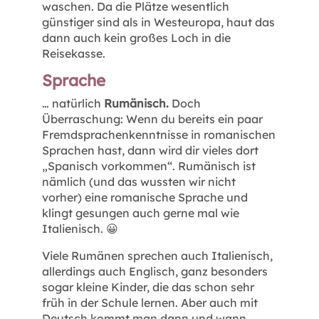
waschen. Da die Plätze wesentlich
günstiger sind als in Westeuropa, haut das
dann auch kein großes Loch in die
Reisekasse.
Sprache
… natürlich
Rumänisch.
Doch
Überraschung: Wenn du bereits ein paar
Fremdsprachenkenntnisse in romanischen
Sprachen hast, dann wird dir vieles dort
„Spanisch vorkommen“. Rumänisch ist
nämlich (und das wussten wir nicht
vorher) eine romanische Sprache und
klingt gesungen auch gerne mal wie
Italienisch. 😀
Viele Rumänen sprechen auch Italienisch,
allerdings auch Englisch, ganz besonders
sogar kleine Kinder, die das schon sehr
früh in der Schule lernen. Aber auch mit
Deutsch kommt man dann und wann