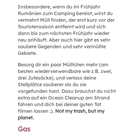
Insbesondere, wenn du im Frühjahr
Rumänien zum Camping bereist, wirst du
vermehrt Müll finden, der erst kurz vor der
Touristensaison entfernt wird und sich
dann bis zum nächsten Frühjahr wieder
neu anhäuft. Aber auch hier gibt es sehr
saubere Gegenden und sehr vermüllte
Gebiete.
Besorg dir ein paar Mülltüten mehr (am
besten wiederverwendbare wie z.B. zwei,
drei Jutesäcke), und verlass deine
Stellplätze sauberer als du sie
vorgefunden hast. Dazu brauchst du nicht
extra auf ein Ocean Cleanup am Strand
fahren und dich bei deiner guten Tat
filmen lassen ;).
Not my trash, but my
planet.
Gas