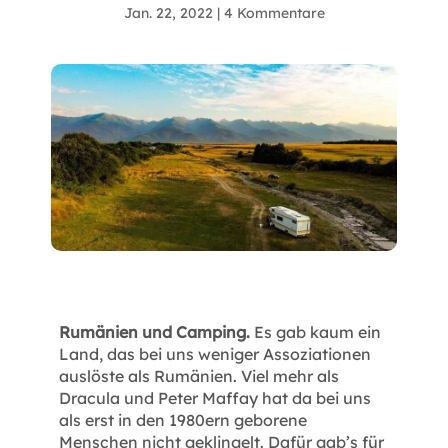
Jan. 22, 2022
|
4 Kommentare
Rumänien und Camping.
Es gab kaum ein
Land, das bei uns weniger Assoziationen
auslöste als Rumänien. Viel mehr als
Dracula und Peter Maffay hat da bei uns
als erst in den 1980ern geborene
Menschen nicht geklingelt. Dafür gab’s für