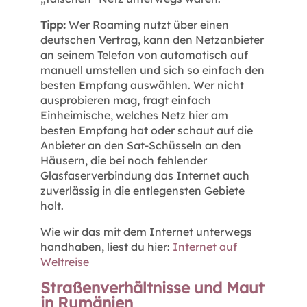
Tipp:
Wer Roaming nutzt über einen
deutschen Vertrag, kann den Netzanbieter
an seinem Telefon von automatisch auf
manuell umstellen und sich so einfach den
besten Empfang auswählen. Wer nicht
ausprobieren mag, fragt einfach
Einheimische, welches Netz hier am
besten Empfang hat oder schaut auf die
Anbieter an den Sat-Schüsseln an den
Häusern, die bei noch fehlender
Glasfaserverbindung das Internet auch
zuverlässig in die entlegensten Gebiete
holt.
Wie wir das mit dem Internet unterwegs
handhaben, liest du hier:
Internet auf
Weltreise
Straßenverhältnisse und Maut
in Rumänien