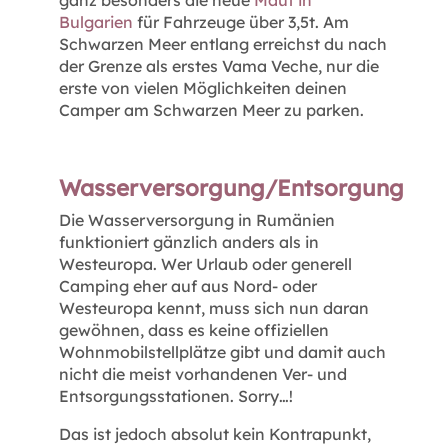
ganz besonders die neue
Maut in
Bulgarien
für Fahrzeuge über 3,5t. Am
Schwarzen Meer entlang erreichst du nach
der Grenze als erstes Vama Veche, nur die
erste von vielen Möglichkeiten deinen
Camper am Schwarzen Meer zu parken.
Wasserversorgung/Entsorgung
Die Wasserversorgung in Rumänien
funktioniert gänzlich anders als in
Westeuropa. Wer Urlaub oder generell
Camping eher auf aus Nord- oder
Westeuropa kennt, muss sich nun daran
gewöhnen, dass es keine offiziellen
Wohnmobilstellplätze gibt und damit auch
nicht die meist vorhandenen Ver- und
Entsorgungsstationen. Sorry…!
Das ist jedoch absolut kein Kontrapunkt,