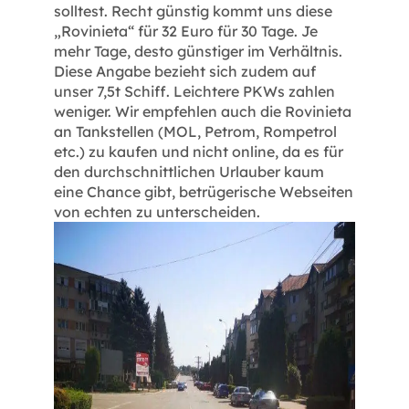
solltest. Recht günstig kommt uns diese
„Rovinieta“ für 32 Euro für 30 Tage. Je
mehr Tage, desto günstiger im Verhältnis.
Diese Angabe bezieht sich zudem auf
unser 7,5t Schiff. Leichtere PKWs zahlen
weniger. Wir empfehlen auch die Rovinieta
an Tankstellen (MOL, Petrom, Rompetrol
etc.) zu kaufen und nicht online, da es für
den durchschnittlichen Urlauber kaum
eine Chance gibt, betrügerische Webseiten
von echten zu unterscheiden.