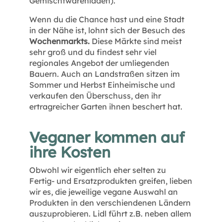
Gemischtwarenladen).
Wenn du die Chance hast und eine Stadt
in der Nähe ist, lohnt sich der Besuch des
Wochenmarkts.
Diese Märkte sind meist
sehr groß und du findest sehr viel
regionales Angebot der umliegenden
Bauern. Auch an Landstraßen sitzen im
Sommer und Herbst Einheimische und
verkaufen den Überschuss, den ihr
ertragreicher Garten ihnen beschert hat.
Veganer kommen auf
ihre Kosten
Obwohl wir eigentlich eher selten zu
Fertig- und Ersatzprodukten greifen, lieben
wir es, die jeweilige vegane Auswahl an
Produkten in den verschiendenen Ländern
auszuprobieren. Lidl führt z.B. neben allem