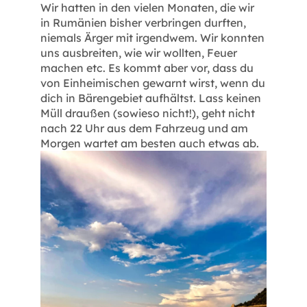
Wir hatten in den vielen Monaten, die wir
in Rumänien bisher verbringen durften,
niemals Ärger mit irgendwem. Wir konnten
uns ausbreiten, wie wir wollten, Feuer
machen etc. Es kommt aber vor, dass du
von Einheimischen gewarnt wirst, wenn du
dich in Bärengebiet aufhältst. Lass keinen
Müll draußen (sowieso nicht!), geht nicht
nach 22 Uhr aus dem Fahrzeug und am
Morgen wartet am besten auch etwas ab.