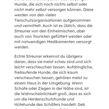
Hunde, die sich noch nichts selbst oder
nicht mehr selbst versorgen können. Diese
werden von den vielen
Tierschutzorganisationen aufgenommen
und vermittelt. Auch ist es üblich, dass die
Streuner von den Einheimischen, aber
auch von Touristen gefüttert werden oder
mit notwendigen Medikamenten versorgt
werden.
Echte Streuner erkennst du übrigens
daran, dass sie meist scheu sind und sich
leicht verscheuchen lassen. Aufdringliche,
freilaufende Hunde, die sich kaum
verscheuchen lassen, gehören meist zu
einem Haus in der Umgebung. Wenn
Schafe oder Ziegen in der Nähe sind, ist
die Wahrscheinlichkeit groß, dass es sich
um die Herdenschutzhunde und
Hütehunde des Schäfers handelt. Geb