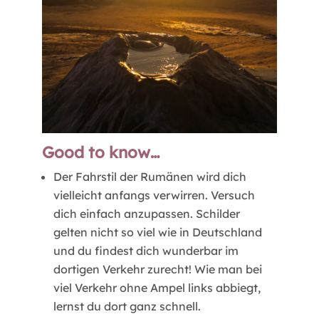
Good to know…
Der Fahrstil der Rumänen wird dich
vielleicht anfangs verwirren. Versuch
dich einfach anzupassen. Schilder
gelten nicht so viel wie in Deutschland
und du findest dich wunderbar im
dortigen Verkehr zurecht! Wie man bei
viel Verkehr ohne Ampel links abbiegt,
lernst du dort ganz schnell.