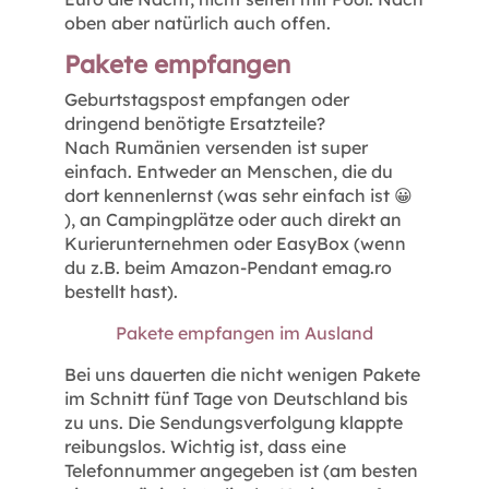
oben aber natürlich auch offen.
Pakete empfangen
Geburtstagspost empfangen oder
dringend benötigte Ersatzteile?
Nach Rumänien versenden ist super
einfach. Entweder an Menschen, die du
dort kennenlernst (was sehr einfach ist 😀
), an Campingplätze oder auch direkt an
Kurierunternehmen oder EasyBox (wenn
du z.B. beim Amazon-Pendant emag.ro
bestellt hast).
Pakete empfangen im Ausland
Bei uns dauerten die nicht wenigen Pakete
im Schnitt fünf Tage von Deutschland bis
zu uns. Die Sendungsverfolgung klappte
reibungslos. Wichtig ist, dass eine
Telefonnummer angegeben ist (am besten