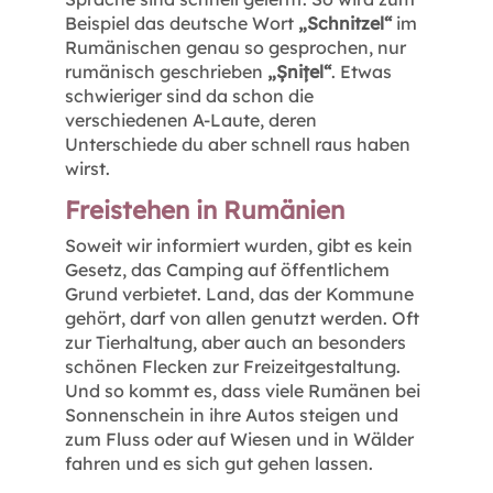
Beispiel das deutsche Wort
„Schnitzel“
im
Rumänischen genau so gesprochen, nur
rumänisch geschrieben
„Șnițel“
. Etwas
schwieriger sind da schon die
verschiedenen A-Laute, deren
Unterschiede du aber schnell raus haben
wirst.
Freistehen in Rumänien
Soweit wir informiert wurden, gibt es kein
Gesetz, das Camping auf öffentlichem
Grund verbietet. Land, das der Kommune
gehört, darf von allen genutzt werden. Oft
zur Tierhaltung, aber auch an besonders
schönen Flecken zur Freizeitgestaltung.
Und so kommt es, dass viele Rumänen bei
Sonnenschein in ihre Autos steigen und
zum Fluss oder auf Wiesen und in Wälder
fahren und es sich gut gehen lassen.