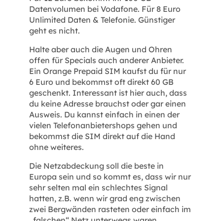
Datenvolumen bei Vodafone. Für 8 Euro
Unlimited Daten & Telefonie. Günstiger
geht es nicht.
Halte aber auch die Augen und Ohren
offen für Specials auch anderer Anbieter.
Ein Orange Prepaid SIM kaufst du für nur
6 Euro und bekommst oft direkt 60 GB
geschenkt. Interessant ist hier auch, dass
du keine Adresse brauchst oder gar einen
Ausweis. Du kannst einfach in einen der
vielen Telefonanbietershops gehen und
bekommst die SIM direkt auf die Hand
ohne weiteres.
Die Netzabdeckung soll die beste in
Europa sein und so kommt es, dass wir nur
sehr selten mal ein schlechtes Signal
hatten, z.B. wenn wir grad eng zwischen
zwei Bergwänden rasteten oder einfach im
„falschen“ Netz unterwegs waren.