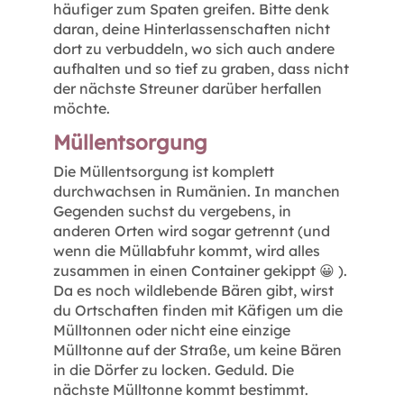
häufiger zum Spaten greifen. Bitte denk
daran, deine Hinterlassenschaften nicht
dort zu verbuddeln, wo sich auch andere
aufhalten und so tief zu graben, dass nicht
der nächste Streuner darüber herfallen
möchte.
Müllentsorgung
Die Müllentsorgung ist komplett
durchwachsen in Rumänien. In manchen
Gegenden suchst du vergebens, in
anderen Orten wird sogar getrennt (und
wenn die Müllabfuhr kommt, wird alles
zusammen in einen Container gekippt 😀 ).
Da es noch wildlebende Bären gibt, wirst
du Ortschaften finden mit Käfigen um die
Mülltonnen oder nicht eine einzige
Mülltonne auf der Straße, um keine Bären
in die Dörfer zu locken. Geduld. Die
nächste Mülltonne kommt bestimmt.