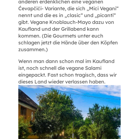
anderen erdenklichen eine veganen
Ćevapčići- Variante, die sich „Mici Vegani“
nennt und die es in „clasic“ und „picanti“
gibt. Vegane Knoblauch-Mayo dazu von
Kaufland und der Grillabend kann
kommen. (Die Gourmets unter euch
schlagen jetzt die Hände über den Köpfen
zusammen.)
Wenn man dann schon mal im Kaufland
ist, noch schnell die vegane Salami
eingepackt. Fast schon tragisch, dass wir
dieses Land wieder verlassen haben.