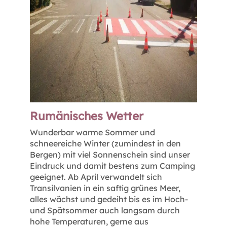
Rumänisches Wetter
Wunderbar warme Sommer und
schneereiche Winter (zumindest in den
Bergen) mit viel Sonnenschein sind unser
Eindruck und damit bestens zum Camping
geeignet. Ab April verwandelt sich
Transilvanien in ein saftig grünes Meer,
alles wächst und gedeiht bis es im Hoch-
und Spätsommer auch langsam durch
hohe Temperaturen, gerne aus