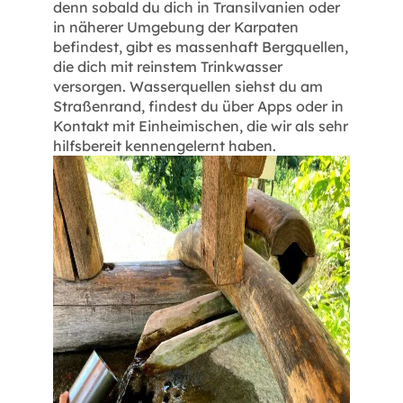
denn sobald du dich in Transilvanien oder
in näherer Umgebung der Karpaten
befindest, gibt es massenhaft Bergquellen,
die dich mit reinstem Trinkwasser
versorgen. Wasserquellen siehst du am
Straßenrand, findest du über Apps oder in
Kontakt mit Einheimischen, die wir als sehr
hilfsbereit kennengelernt haben.