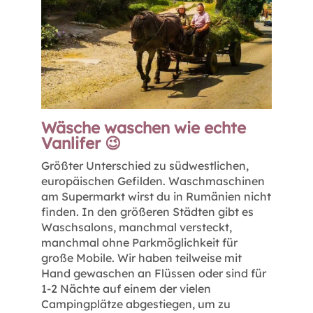
Wäsche waschen wie echte
Vanlifer 😉
Größter Unterschied zu südwestlichen,
europäischen Gefilden. Waschmaschinen
am Supermarkt wirst du in Rumänien nicht
finden. In den größeren Städten gibt es
Waschsalons, manchmal versteckt,
manchmal ohne Parkmöglichkeit für
große Mobile. Wir haben teilweise mit
Hand gewaschen an Flüssen oder sind für
1-2 Nächte auf einem der vielen
Campingplätze abgestiegen, um zu