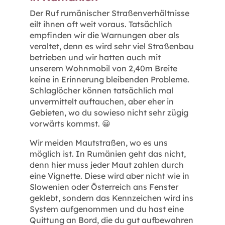
Der Ruf rumänischer Straßenverhältnisse
eilt ihnen oft weit voraus. Tatsächlich
empfinden wir die Warnungen aber als
veraltet, denn es wird sehr viel Straßenbau
betrieben und wir hatten auch mit
unserem Wohnmobil von 2,40m Breite
keine in Erinnerung bleibenden Probleme.
Schlaglöcher können tatsächlich mal
unvermittelt auftauchen, aber eher in
Gebieten, wo du sowieso nicht sehr zügig
vorwärts kommst. 😀
Wir meiden Mautstraßen, wo es uns
möglich ist. In Rumänien geht das nicht,
denn hier muss jeder Maut zahlen durch
eine Vignette. Diese wird aber nicht wie in
Slowenien oder Österreich ans Fenster
geklebt, sondern das Kennzeichen wird ins
System aufgenommen und du hast eine
Quittung an Bord, die du gut aufbewahren