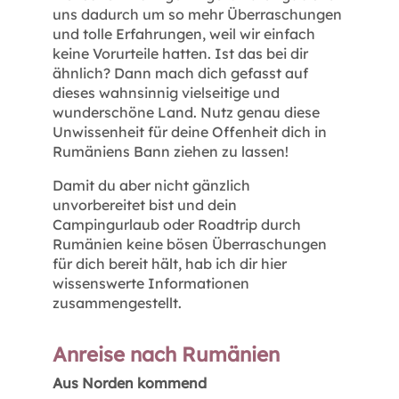
uns dadurch um so mehr Überraschungen
und tolle Erfahrungen, weil wir einfach
keine Vorurteile hatten. Ist das bei dir
ähnlich? Dann mach dich gefasst auf
dieses wahnsinnig vielseitige und
wunderschöne Land. Nutz genau diese
Unwissenheit für deine Offenheit dich in
Rumäniens Bann ziehen zu lassen!
Damit du aber nicht gänzlich
unvorbereitet bist und dein
Campingurlaub oder Roadtrip durch
Rumänien keine bösen Überraschungen
für dich bereit hält, hab ich dir hier
wissenswerte Informationen
zusammengestellt.
Anreise nach Rumänien
Aus Norden kommend