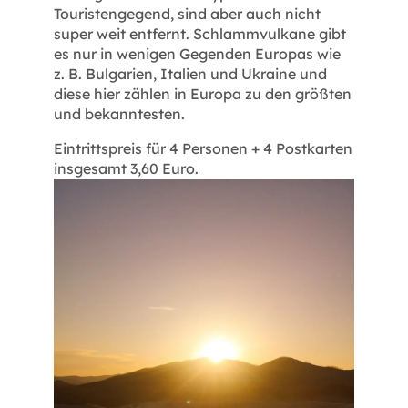
Touristengegend, sind aber auch nicht
super weit entfernt. Schlammvulkane gibt
es nur in wenigen Gegenden Europas wie
z. B. Bulgarien, Italien und Ukraine und
diese hier zählen in Europa zu den größten
und bekanntesten.
Eintrittspreis für 4 Personen + 4 Postkarten
insgesamt 3,60 Euro.