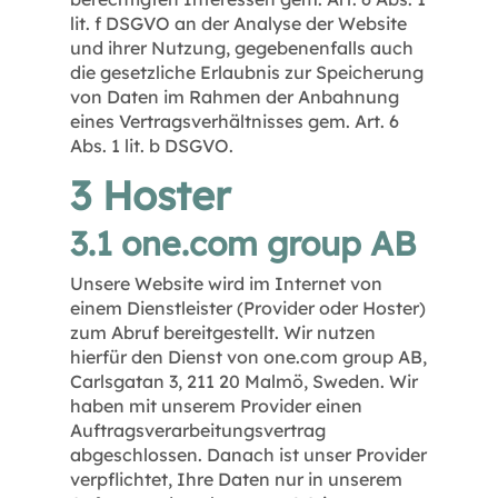
lit. f DSGVO an der Analyse der Website
und ihrer Nutzung, gegebenenfalls auch
die gesetzliche Erlaubnis zur Speicherung
von Daten im Rahmen der Anbahnung
eines Vertragsverhältnisses gem. Art. 6
Abs. 1 lit. b DSGVO.
3 Hoster
3.1 one.com group AB
Unsere Website wird im Internet von
einem Dienstleister (Provider oder Hoster)
zum Abruf bereitgestellt. Wir nutzen
hierfür den Dienst von one.com group AB,
Carlsgatan 3, 211 20 Malmö, Sweden. Wir
haben mit unserem Provider einen
Auftragsverarbeitungsvertrag
abgeschlossen. Danach ist unser Provider
verpflichtet, Ihre Daten nur in unserem