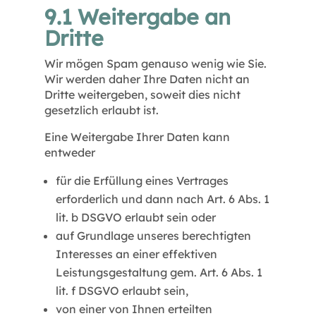
9.1 Weitergabe an
Dritte
Wir mögen Spam genauso wenig wie Sie.
Wir werden daher Ihre Daten nicht an
Dritte weitergeben, soweit dies nicht
gesetzlich erlaubt ist.
Eine Weitergabe Ihrer Daten kann
entweder
für die Erfüllung eines Vertrages
erforderlich und dann nach Art. 6 Abs. 1
lit. b DSGVO erlaubt sein oder
auf Grundlage unseres berechtigten
Interesses an einer effektiven
Leistungsgestaltung gem. Art. 6 Abs. 1
lit. f DSGVO erlaubt sein,
von einer von Ihnen erteilten