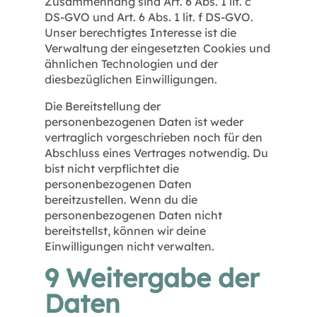
Zusammenhang sind Art. 6 Abs. 1 lit. c
DS-GVO und Art. 6 Abs. 1 lit. f DS-GVO.
Unser berechtigtes Interesse ist die
Verwaltung der eingesetzten Cookies und
ähnlichen Technologien und der
diesbezüglichen Einwilligungen.
Die Bereitstellung der
personenbezogenen Daten ist weder
vertraglich vorgeschrieben noch für den
Abschluss eines Vertrages notwendig. Du
bist nicht verpflichtet die
personenbezogenen Daten
bereitzustellen. Wenn du die
personenbezogenen Daten nicht
bereitstellst, können wir deine
Einwilligungen nicht verwalten.
9 Weitergabe der
Daten