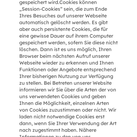
gespeichert wird.Cookies können
„Session-Cookies“ sein, die zum Ende
Ihres Besuches auf unserer Webseite
automatisch gelöscht werden. Es gibt
aber auch persistente Cookies, die für
eine gewisse Dauer auf ihrem Computer
gespeichert werden, sofern Sie diese nicht
löschen. Dann ist es uns möglich, Ihren
Browser beim nächsten Aufruf unserer
Webseite wieder zu erkennen und Ihnen
Funktionen oder Angebote entsprechend
Ihrer bisherigen Nutzung zur Verfügung
zu stellen. Bei Betreten unserer Website
informieren wir Sie über die Arten der von
uns verwendeten Cookies und geben
Ihnen die Möglichkeit, einzelnen Arten
von Cookies zuzustimmen oder nicht. Wir
laden nicht notwendige Cookies erst
dann, wenn Sie Ihrer Verwendung der Art
nach zugestimmt haben. Nähere
Informationen zu den von uns