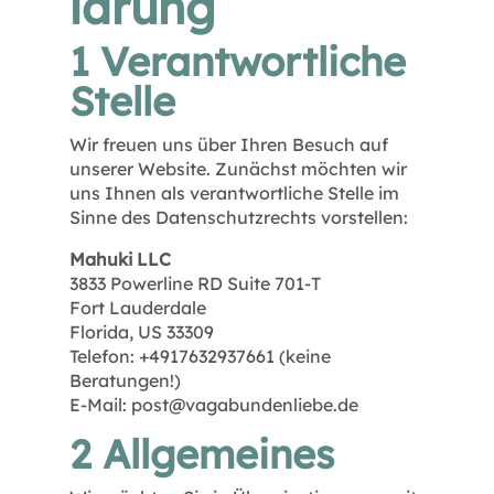
lärung
1 Verantwortliche
Stelle
Wir freuen uns über Ihren Besuch auf
unserer Website. Zunächst möchten wir
uns Ihnen als verantwortliche Stelle im
Sinne des Datenschutzrechts vorstellen:
Mahuki LLC
3833 Powerline RD Suite 701-T
Fort Lauderdale
Florida, US 33309
Telefon: +4917632937661 (keine
Beratungen!)
E-Mail: post@vagabundenliebe.de
2 Allgemeines