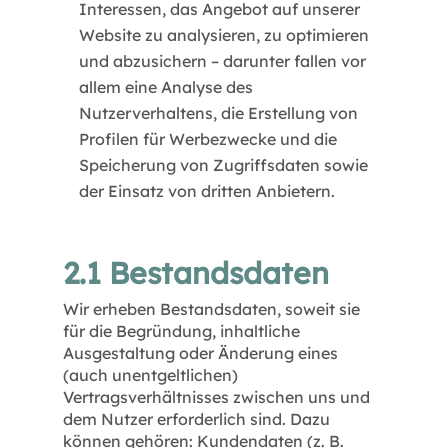
Interessen, das Angebot auf unserer
Website zu analysieren, zu optimieren
und abzusichern – darunter fallen vor
allem eine Analyse des
Nutzerverhaltens, die Erstellung von
Profilen für Werbezwecke und die
Speicherung von Zugriffsdaten sowie
der Einsatz von dritten Anbietern.
2.1 Bestandsdaten
Wir erheben Bestandsdaten, soweit sie
für die Begründung, inhaltliche
Ausgestaltung oder Änderung eines
(auch unentgeltlichen)
Vertragsverhältnisses zwischen uns und
dem Nutzer erforderlich sind. Dazu
können gehören: Kundendaten (z. B.