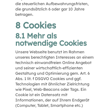
die steuerlichen Aufbewahrungsfristen,
die grundsätzlich 6 oder gar 10 Jahre
betragen.
8 Cookies
8.1 Mehr als
notwendige Cookies
Unsere Webseite benutzt im Rahmen
unseres berechtigten Interesses an einem
technisch einwandfreien Online Angebot
und seiner wirtschaftlich-effizienten
Gestaltung und Optimierung gem. Art. 6
Abs. 1 lit. f DSGVO Cookies und ggf.
Technologien mit ähnlicher Zielrichtung
wie Pixel, Web-Beacons oder Tags. Ein
Cookie ist ein Datensatz mit
Informationen, der auf Ihrem Endgerät
(Computer, Tablet, Smartphone etc.)