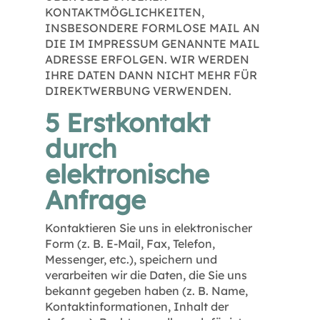
KONTAKTMÖGLICHKEITEN,
INSBESONDERE FORMLOSE MAIL AN
DIE IM IMPRESSUM GENANNTE MAIL
ADRESSE ERFOLGEN. WIR WERDEN
IHRE DATEN DANN NICHT MEHR FÜR
DIREKTWERBUNG VERWENDEN.
5 Erstkontakt
durch
elektronische
Anfrage
Kontaktieren Sie uns in elektronischer
Form (z. B. E-Mail, Fax, Telefon,
Messenger, etc.), speichern und
verarbeiten wir die Daten, die Sie uns
bekannt gegeben haben (z. B. Name,
Kontaktinformationen, Inhalt der