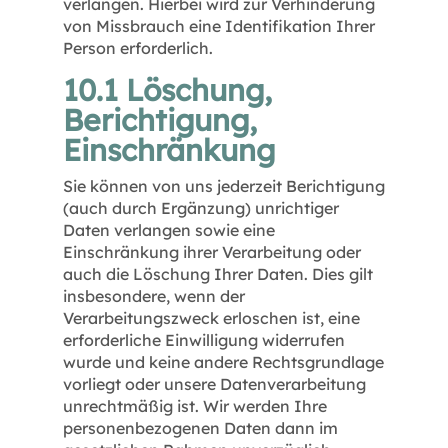
verlangen. Hierbei wird zur Verhinderung
von Missbrauch eine Identifikation Ihrer
Person erforderlich.
10.1 Löschung,
Berichtigung,
Einschränkung
Sie können von uns jederzeit Berichtigung
(auch durch Ergänzung) unrichtiger
Daten verlangen sowie eine
Einschränkung ihrer Verarbeitung oder
auch die Löschung Ihrer Daten. Dies gilt
insbesondere, wenn der
Verarbeitungszweck erloschen ist, eine
erforderliche Einwilligung widerrufen
wurde und keine andere Rechtsgrundlage
vorliegt oder unsere Datenverarbeitung
unrechtmäßig ist. Wir werden Ihre
personenbezogenen Daten dann im