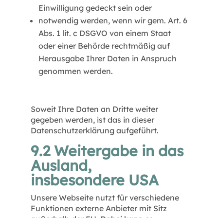
Einwilligung gedeckt sein oder
notwendig werden, wenn wir gem. Art. 6
Abs. 1 lit. c DSGVO von einem Staat
oder einer Behörde rechtmäßig auf
Herausgabe Ihrer Daten in Anspruch
genommen werden.
Soweit Ihre Daten an Dritte weiter
gegeben werden, ist das in dieser
Datenschutzerklärung aufgeführt.
9.2 Weitergabe in das
Ausland,
insbesondere USA
Unsere Webseite nutzt für verschiedene
Funktionen externe Anbieter mit Sitz