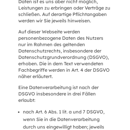
Daten ist es uns aber nicht möglich,
Leistungen zu erbringen oder Verträge zu
schließen. Auf derartige Pflichtangaben
werden wir Sie jeweils hinweisen.
Auf dieser Webseite werden
personenbezogene Daten des Nutzers
nur im Rahmen des geltenden
Datenschutzrechts, insbesondere der
Datenschutzgrundverordnung (DSGVO),
erhoben. Die in dem Text verwendeten
Fachbegriffe werden in Art. 4 der DSGVO
näher erläutert.
Eine Datenverarbeitung ist nach der
DSGVO insbesondere in drei Fällen
erlaubt:
nach Art. 6 Abs. 1 lit. a und 7 DSGVO,
wenn Sie in die Datenverarbeitung
durch uns eingewilligt haben; jeweils