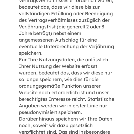
Vertragsverhältnisses erforderlich waren,
bedeutet das, dass wir diese bis zur
vollständigen Erfüllung oder Beendigung
des Vertragsverhältnisses zuzüglich der
Verjährungsfrist (die generell 2 oder 3
Jahre beträgt) nebst einem
angemessenen Aufschlag für eine
eventuelle Unterbrechung der Verjährung
speichern.
Für Ihre Nutzungsdaten, die anlässlich
Ihrer Nutzung der Website erfasst
wurden, bedeutet das, dass wir diese nur
so lange speichern, wie dies für die
ordnungsgemäße Funktion unserer
Website noch erforderlich ist und unser
berechtigtes Interesse reicht. Statistische
Angaben werden wir in erster Linie nur
pseudonymisiert speichern.
Darüber hinaus speichern wir Ihre Daten
noch, soweit wir dazu gesetzlich
verpflichtet sind. Das sind insbesondere