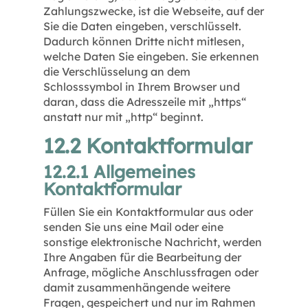
Zahlungszwecke, ist die Webseite, auf der
Sie die Daten eingeben, verschlüsselt.
Dadurch können Dritte nicht mitlesen,
welche Daten Sie eingeben. Sie erkennen
die Verschlüsselung an dem
Schlosssymbol in Ihrem Browser und
daran, dass die Adresszeile mit „https“
anstatt nur mit „http“ beginnt.
12.2 Kontaktformular
12.2.1 Allgemeines
Kontaktformular
Füllen Sie ein Kontaktformular aus oder
senden Sie uns eine Mail oder eine
sonstige elektronische Nachricht, werden
Ihre Angaben für die Bearbeitung der
Anfrage, mögliche Anschlussfragen oder
damit zusammenhängende weitere
Fragen, gespeichert und nur im Rahmen