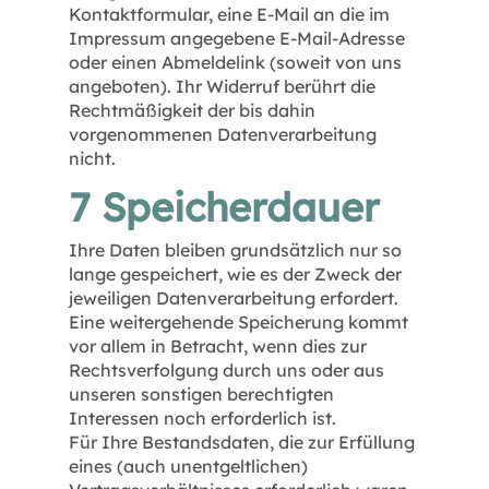
Kontaktformular, eine E-Mail an die im
Impressum angegebene E-Mail-Adresse
oder einen Abmeldelink (soweit von uns
angeboten). Ihr Widerruf berührt die
Rechtmäßigkeit der bis dahin
vorgenommenen Datenverarbeitung
nicht.
7 Speicherdauer
Ihre Daten bleiben grundsätzlich nur so
lange gespeichert, wie es der Zweck der
jeweiligen Datenverarbeitung erfordert.
Eine weitergehende Speicherung kommt
vor allem in Betracht, wenn dies zur
Rechtsverfolgung durch uns oder aus
unseren sonstigen berechtigten
Interessen noch erforderlich ist.
Für Ihre Bestandsdaten, die zur Erfüllung
eines (auch unentgeltlichen)