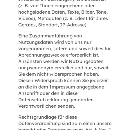
(z. B. von Ihnen eingegebene oder
hochgeladene Daten, Texte, Bilder, Töne,
Videos), Metadaten (z. B. Identität Ihres
Gerätes, Standort, IP-Adresse).
Eine Zusammenführung von
Nutzungsdaten wird von uns nur
vorgenommen, sofern und soweit dies für
Abrechnungszwecke erforderlich ist.
Ansonsten werden wir Nutzungsdaten
nur pseudonym erstellen und nur, soweit
Sie dem nicht widersprochen haben.
Diesen Widerspruch können Sie jederzeit
an die in dem Impressum angegebene
Anschrift oder den in dieser
Datenschutzerklärung genannten
Verantwortlichen senden.
Rechtsgrundlage für diese
Datenverarbeitung sind zum einen unsere
berechtigten Interessen gem. Art. 6 Abs. 1