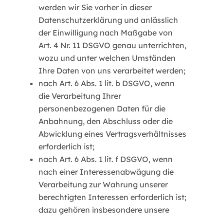
werden wir Sie vorher in dieser
Datenschutzerklärung und anlässlich
der Einwilligung nach Maßgabe von
Art. 4 Nr. 11 DSGVO genau unterrichten,
wozu und unter welchen Umständen
Ihre Daten von uns verarbeitet werden;
nach Art. 6 Abs. 1 lit. b DSGVO, wenn
die Verarbeitung Ihrer
personenbezogenen Daten für die
Anbahnung, den Abschluss oder die
Abwicklung eines Vertragsverhältnisses
erforderlich ist;
nach Art. 6 Abs. 1 lit. f DSGVO, wenn
nach einer Interessenabwägung die
Verarbeitung zur Wahrung unserer
berechtigten Interessen erforderlich ist;
dazu gehören insbesondere unsere