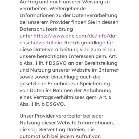
Auftrag und nach unserer Weisung zu
verarbeiten. Weitergehende
Informationen zu der Datenverarbeitung
bei unserem Provider finden Sie in dessen
Datenschutzerklärung
unter
https://www.one.com/de/info/dat
enschutzrichtlinie
. Rechtsgrundlage für
diese Datenverarbeitung sind zum einen
unsere berechtigten Interessen gem. Art.
6 Abs. 1 lit. f DSGVO an der Bereitstellung
und Nutzung unserer Website im Internet
sowie soweit einschlägig auch die
gesetzliche Erlaubnis zur Speicherung
von Daten im Rahmen der Anbahnung
eines Vertragsverhältnisses gem. Art. 6
Abs. 1 lit. b DSGVO.
Unser Provider verarbeitet bei jeder
Nutzung dieser Website Informationen,
die sog. Server Log Dateien, die
automatisch bei jedem Aufruf von