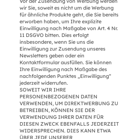
Vor der Zusendung von Werbung werden
wir Sie, soweit es nicht um die Werbung
für ähnliche Produkte geht, die Sie bereits
erworben haben, um Ihre explizite
Einwilligung nach Maßgabe von Art. 4 Nr.
11 DSGVO bitten. Dies erfolgt
insbesondere, wenn Sie uns die
Einwilligung zur Zusendung unseres
Newsletters geben oder ein
Kontaktformular ausfüllen. Sie können
Ihre Einwilligung nach Maßgabe des
nachfolgenden Punktes „Einwilligung“
jederzeit widerrufen.
SOWEIT WIR IHRE
PERSONENBEZOGENEN DATEN
VERWENDEN, UM DIREKTWERBUNG ZU
BETREIBEN, KÖNNEN SIE DER
VERWENDUNG IHRER DATEN FÜR
DIESEN ZWECK EBENFALLS JEDERZEIT
WIDERSPRECHEN. DIES KANN ETWA
ÜBER JEDE UNSERER