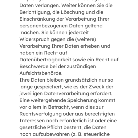
Daten verlangen. Weiter können Sie die
Berichtigung, die Löschung und die
Einschränkung der Verarbeitung Ihrer
personenbezogenen Daten geltend
machen. Sie können jederzeit
Widerspruch gegen die (weitere)
Verarbeitung Ihrer Daten erheben und
haben ein Recht auf
Datenübertragbarkeit sowie ein Recht auf
Beschwerde bei der zuständigen
Aufsichtsbehörde.
Ihre Daten bleiben grundsätzlich nur so
lange gespeichert, wie es der Zweck der
jeweiligen Datenverarbeitung erfordert.
Eine weitergehende Speicherung kommt
vor allem in Betracht, wenn dies zur
Rechtsverfolgung oder aus berechtigten
Interessen noch erforderlich ist oder eine
gesetzliche Pflicht besteht, die Daten
noch aufzubewahren (z. B. steuerliche