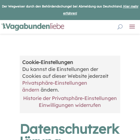
Der Wegweiser durch den Behördendschungel bei Abmeldung aus Deutschland.
Hier mehr
erfahren!
Cookie-Einstellungen
Du kannst die Einstellungen der
Cookies auf dieser Website jederzeit
Privatsphäre-Einstellungen
ändern
ändern.
Historie der Privatsphäre-Einstellungen
Einwilligungen widerrufen
Datenschutzerk