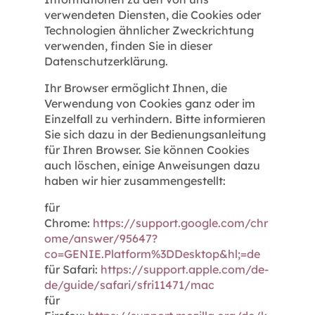
verwendeten Diensten, die Cookies oder
Technologien ähnlicher Zweckrichtung
verwenden, finden Sie in dieser
Datenschutzerklärung.
Ihr Browser ermöglicht Ihnen, die
Verwendung von Cookies ganz oder im
Einzelfall zu verhindern. Bitte informieren
Sie sich dazu in der Bedienungsanleitung
für Ihren Browser. Sie können Cookies
auch löschen, einige Anweisungen dazu
haben wir hier zusammengestellt:
für
Chrome:
https://support.google.com/chr
ome/answer/95647?
co=GENIE.Platform%3DDesktop&hl;=de
für Safari:
https://support.apple.com/de-
de/guide/safari/sfri11471/mac
für