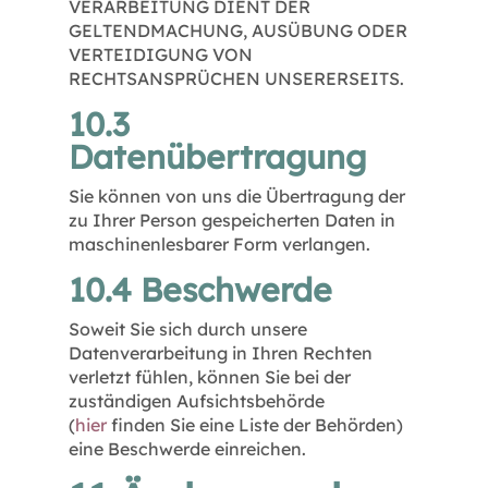
VERARBEITUNG DIENT DER
GELTENDMACHUNG, AUSÜBUNG ODER
VERTEIDIGUNG VON
RECHTSANSPRÜCHEN UNSERERSEITS.
10.3
Datenübertragung
Sie können von uns die Übertragung der
zu Ihrer Person gespeicherten Daten in
maschinenlesbarer Form verlangen.
10.4 Beschwerde
Soweit Sie sich durch unsere
Datenverarbeitung in Ihren Rechten
verletzt fühlen, können Sie bei der
zuständigen Aufsichtsbehörde
(
hier
finden Sie eine Liste der Behörden)
eine Beschwerde einreichen.