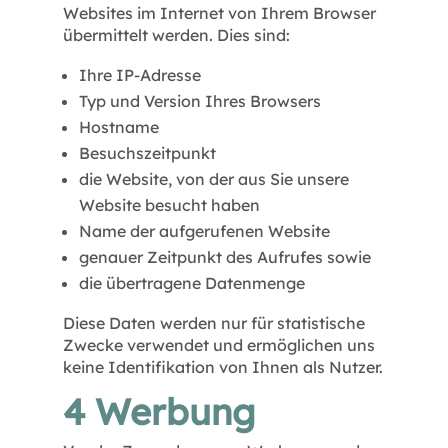
Websites im Internet von Ihrem Browser
übermittelt werden. Dies sind:
Ihre IP-Adresse
Typ und Version Ihres Browsers
Hostname
Besuchszeitpunkt
die Website, von der aus Sie unsere
Website besucht haben
Name der aufgerufenen Website
genauer Zeitpunkt des Aufrufes sowie
die übertragene Datenmenge
Diese Daten werden nur für statistische
Zwecke verwendet und ermöglichen uns
keine Identifikation von Ihnen als Nutzer.
4 Werbung