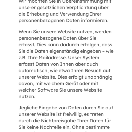
Wir möchten Sie in Übereinstimmung mit
unserer gesetzlichen Verpflichtung über
die Erhebung und Verwendung Ihrer
personenbezogenen Daten informieren.
Wenn Sie unsere Website nutzen, werden
personenbezogene Daten über Sie
erfasst. Dies kann dadurch erfolgen, dass
Sie die Daten eigenständig eingeben – wie
z.B. Ihre Mailadresse. Unser System
erfasst Daten von Ihnen aber auch
automatisch, wie etwa Ihren Besuch auf
unserer Website. Dies erfolgt unabhängig
davon, mit welchem Gerät oder mit
welcher Software Sie unsere Website
nutzen.
Jegliche Eingabe von Daten durch Sie auf
unserer Website ist freiwillig, es treten
durch die Nichtpreisgabe Ihrer Daten für
Sie keine Nachteile ein. Ohne bestimmte