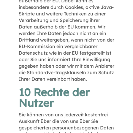
außerhalb der EU. Dabei kann es
insbesondere durch Cookies, aktive Java-
Skripte und weitere Techniken zu einer
Verarbeitung und Speicherung ihrer
Daten außerhalb der EU kommen. Wir
werden Ihre Daten jedoch nicht an ein
Drittland weitergeben, wenn nicht von der
EU-Kommission ein vergleichbarer
Datenschutz wie in der EU festgestellt ist
oder Sie uns informiert Ihre Einwilligung
gegeben haben oder wir mit dem Anbieter
die Standardvertragsklauseln zum Schutz
Ihrer Daten vereinbart haben.
10 Rechte der
Nutzer
Sie können von uns jederzeit kostenfrei
Auskunft über die von uns über Sie
gespeicherten personenbezogenen Daten