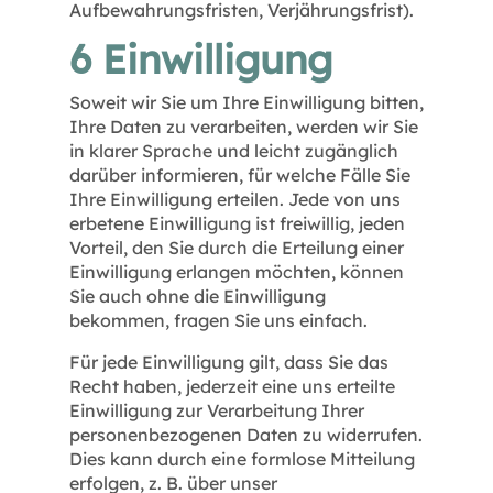
Aufbewahrungsfristen, Verjährungsfrist).
6 Einwilligung
Soweit wir Sie um Ihre Einwilligung bitten,
Ihre Daten zu verarbeiten, werden wir Sie
in klarer Sprache und leicht zugänglich
darüber informieren, für welche Fälle Sie
Ihre Einwilligung erteilen. Jede von uns
erbetene Einwilligung ist freiwillig, jeden
Vorteil, den Sie durch die Erteilung einer
Einwilligung erlangen möchten, können
Sie auch ohne die Einwilligung
bekommen, fragen Sie uns einfach.
Für jede Einwilligung gilt, dass Sie das
Recht haben, jederzeit eine uns erteilte
Einwilligung zur Verarbeitung Ihrer
personenbezogenen Daten zu widerrufen.
Dies kann durch eine formlose Mitteilung
erfolgen, z. B. über unser