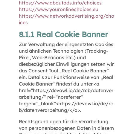
https://www.aboutads.info/choices
https://www.youronlinechoices.eu
https://www.networkadvertising.org/cho
ices
8.1.1 Real Cookie Banner
Zur Verwaltung der eingesetzten Cookies
und ähnlichen Technologien (Tracking-
Pixel, Web-Beacons etc.) und
diesbezüglicher Einwilligungen setzen wir
das Consent Tool „Real Cookie Banner“
ein. Details zur Funktionsweise von „Real
Cookie Banner“ findest du unter <a
href=“https://devowl.io/de/rcb/datenver
arbeitung/“ rel=“noreferrer“
target=“_blank“>https://devowl.io/de/rc
b/datenverarbeitung/</a>.
Rechtsgrundlagen für die Verarbeitung
von personenbezogenen Daten in diesem