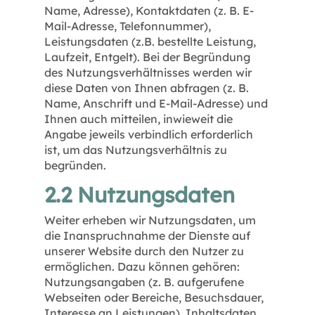
Name, Adresse), Kontaktdaten (z. B. E-
Mail-Adresse, Telefonnummer),
Leistungsdaten (z.B. bestellte Leistung,
Laufzeit, Entgelt). Bei der Begründung
des Nutzungsverhältnisses werden wir
diese Daten von Ihnen abfragen (z. B.
Name, Anschrift und E-Mail-Adresse) und
Ihnen auch mitteilen, inwieweit die
Angabe jeweils verbindlich erforderlich
ist, um das Nutzungsverhältnis zu
begründen.
2.2 Nutzungsdaten
Weiter erheben wir Nutzungsdaten, um
die Inanspruchnahme der Dienste auf
unserer Website durch den Nutzer zu
ermöglichen. Dazu können gehören:
Nutzungsangaben (z. B. aufgerufene
Webseiten oder Bereiche, Besuchsdauer,
Interesse an Leistungen), Inhaltsdaten