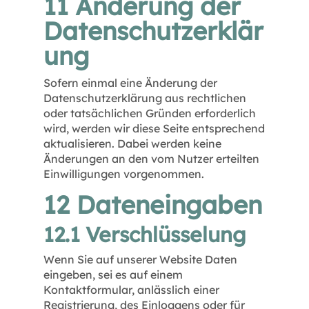
11 Änderung der
Datenschutzerklär
ung
Sofern einmal eine Änderung der
Datenschutzerklärung aus rechtlichen
oder tatsächlichen Gründen erforderlich
wird, werden wir diese Seite entsprechend
aktualisieren. Dabei werden keine
Änderungen an den vom Nutzer erteilten
Einwilligungen vorgenommen.
12 Dateneingaben
12.1 Verschlüsselung
Wenn Sie auf unserer Website Daten
eingeben, sei es auf einem
Kontaktformular, anlässlich einer
Registrierung, des Einloggens oder für