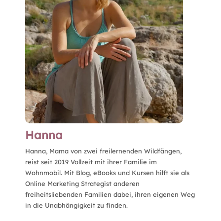
Hanna
Hanna, Mama von zwei freilernenden Wildfängen,
reist seit 2019 Vollzeit mit ihrer Familie im
Wohnmobil. Mit Blog, eBooks und Kursen hilft sie als
Online Marketing Strategist anderen
freiheitsliebenden Familien dabei, ihren eigenen Weg
in die Unabhängigkeit zu finden.