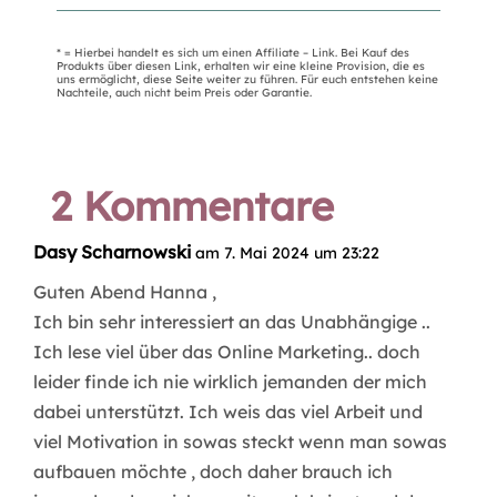
* = Hierbei handelt es sich um einen Affiliate – Link. Bei Kauf des
Produkts über diesen Link, erhalten wir eine kleine Provision, die es
uns ermöglicht, diese Seite weiter zu führen. Für euch entstehen keine
Nachteile, auch nicht beim Preis oder Garantie.
2 Kommentare
Dasy Scharnowski
am 7. Mai 2024 um 23:22
Guten Abend Hanna ,
Ich bin sehr interessiert an das Unabhängige ..
Ich lese viel über das Online Marketing.. doch
leider finde ich nie wirklich jemanden der mich
dabei unterstützt. Ich weis das viel Arbeit und
viel Motivation in sowas steckt wenn man sowas
aufbauen möchte , doch daher brauch ich