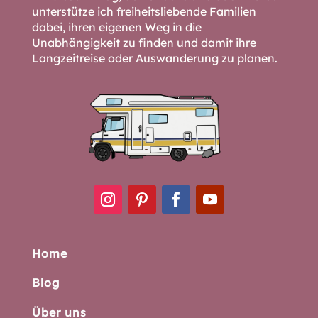
unterstütze ich freiheitsliebende Familien
dabei, ihren eigenen Weg in die
Unabhängigkeit zu finden und damit ihre
Langzeitreise oder Auswanderung zu planen.
Home
Blog
Über uns