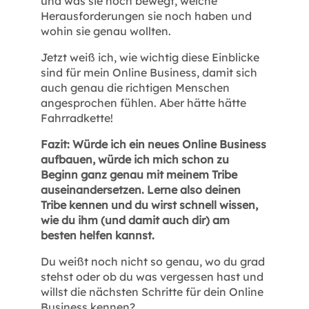
und was sie noch bewegt, welche
Herausforderungen sie noch haben und
wohin sie genau wollten.
Jetzt weiß ich, wie wichtig diese Einblicke
sind für mein Online Business, damit sich
auch genau die richtigen Menschen
angesprochen fühlen. Aber hätte hätte
Fahrradkette!
Fazit: Würde ich ein neues Online Business
aufbauen, würde ich mich schon zu
Beginn ganz genau mit meinem Tribe
auseinandersetzen. Lerne also deinen
Tribe kennen und du wirst schnell wissen,
wie du ihm (und damit auch dir) am
besten helfen kannst.
Du weißt noch nicht so genau, wo du grad
stehst oder ob du was vergessen hast und
willst die nächsten Schritte für dein Online
Business kennen?