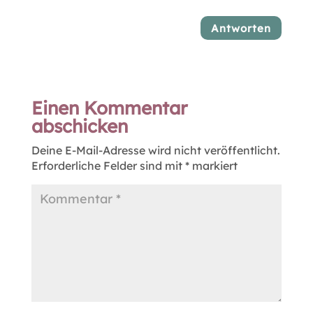
Antworten
Einen Kommentar
abschicken
Deine E-Mail-Adresse wird nicht veröffentlicht.
Erforderliche Felder sind mit
*
markiert