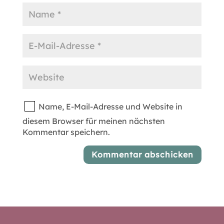
Name, E-Mail-Adresse und Website in
diesem Browser für meinen nächsten
Kommentar speichern.
Kommentar abschicken