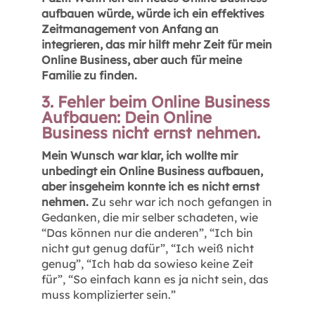
aufbauen würde, würde ich ein effektives
Zeitmanagement von Anfang an
integrieren, das mir hilft mehr Zeit für mein
Online Business, aber auch für meine
Familie zu finden.
3. Fehler beim Online Business
Aufbauen: Dein Online
Business nicht ernst nehmen.
Mein Wunsch war klar, ich wollte mir
unbedingt ein Online Business aufbauen,
aber insgeheim konnte ich es nicht ernst
nehmen.
Zu sehr war ich noch gefangen in
Gedanken, die mir selber schadeten, wie
“Das können nur die anderen”, “Ich bin
nicht gut genug dafür”, “Ich weiß nicht
genug”, “Ich hab da sowieso keine Zeit
für”, “So einfach kann es ja nicht sein, das
muss komplizierter sein.”