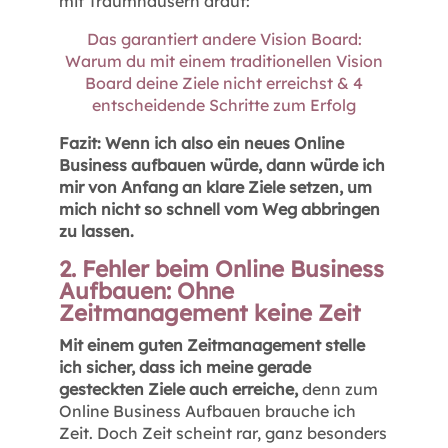
mit Traumhäusern drauf:
Das garantiert andere Vision Board:
Warum du mit einem traditionellen Vision
Board deine Ziele nicht erreichst & 4
entscheidende Schritte zum Erfolg
Fazit: Wenn ich also ein neues Online
Business aufbauen würde, dann würde ich
mir von Anfang an klare Ziele setzen, um
mich nicht so schnell vom Weg abbringen
zu lassen.
2. Fehler beim Online Business
Aufbauen: Ohne
Zeitmanagement keine Zeit
Mit einem guten Zeitmanagement stelle
ich sicher, dass ich meine gerade
gesteckten Ziele auch erreiche,
denn zum
Online Business Aufbauen brauche ich
Zeit. Doch Zeit scheint rar, ganz besonders