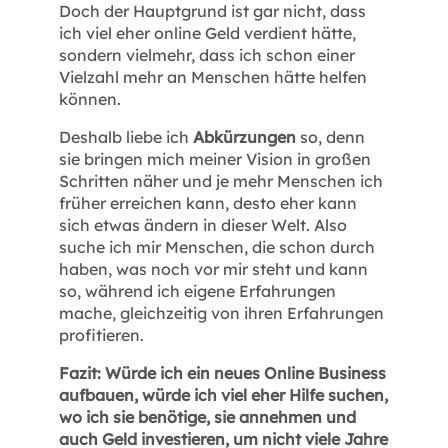
Doch der Hauptgrund ist gar nicht, dass
ich viel eher online Geld verdient hätte,
sondern vielmehr, dass ich schon einer
Vielzahl mehr an Menschen hätte helfen
können.
Deshalb liebe ich
Abkürzungen
so, denn
sie bringen mich meiner Vision in großen
Schritten näher und je mehr Menschen ich
früher erreichen kann, desto eher kann
sich etwas ändern in dieser Welt. Also
suche ich mir Menschen, die schon durch
haben, was noch vor mir steht und kann
so, während ich eigene Erfahrungen
mache, gleichzeitig von ihren Erfahrungen
profitieren.
Fazit: Würde ich ein neues Online Business
aufbauen, würde ich viel eher Hilfe suchen,
wo ich sie benötige, sie annehmen und
auch Geld investieren, um nicht viele Jahre