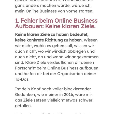
ganz anders machen würde, würde ich
mein Online Business von vorne starten:
1. Fehler beim Online Business
Aufbauen: Keine klaren Ziele.
Keine klaren Ziele zu haben bedeutet,
keine konkrete Richtung zu haben.
Wissen
wir nicht, wohin es gehen soll, wissen wir
auch nicht, wo wir wirklich abbiegen und
auch nicht, ob und wann wir angekommen
sind. Klare Ziele verdeutlichen dir deinen
Fortschritt beim Online Business aufbauen
und helfen dir bei der Organisation deiner
To-Dos.
Ist dein Kopf noch voller blockierender
Gedanken, wie meiner in 2016, wäre mir
das Ziele setzen vielleicht etwas schwer
gefallen.