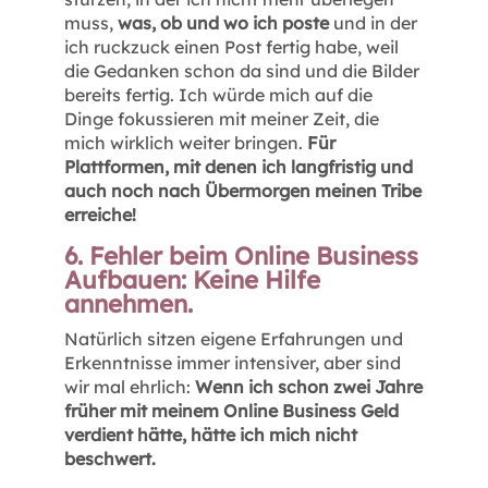
muss,
was, ob und wo ich poste
und in der
ich ruckzuck einen Post fertig habe, weil
die Gedanken schon da sind und die Bilder
bereits fertig. Ich würde mich auf die
Dinge fokussieren mit meiner Zeit, die
mich wirklich weiter bringen.
Für
Plattformen, mit denen ich langfristig und
auch noch nach Übermorgen meinen Tribe
erreiche!
6. Fehler beim Online Business
Aufbauen: Keine Hilfe
annehmen.
Natürlich sitzen eigene Erfahrungen und
Erkenntnisse immer intensiver, aber sind
wir mal ehrlich:
Wenn ich schon zwei Jahre
früher mit meinem Online Business Geld
verdient hätte, hätte ich mich nicht
beschwert.