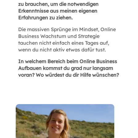
zu brauchen, um die notwendigen
Erkenntnisse aus meinen eigenen
Erfahrungen zu ziehen.
Die massiven Sprünge im Mindset, Online
Business Wachstum und Strategie
tauchen nicht einfach eines Tages auf,
wenn du nicht aktiv etwas dafür tust.
In welchem Bereich beim Online Business
Aufbauen kommst du grad nur langsam
voran? Wo würdest du dir Hilfe wünschen?