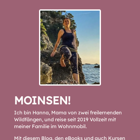
MOINSEN!
Ich bin Hanna, Mama von zwei freilernenden
Wildfängen, und reise seit 2019 Vollzeit mit
meiner Familie im Wohnmobil.
Mit diesem Blog, den eBooks und auch Kursen