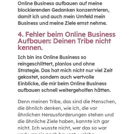
Online Business aufbauen auf meine
blockierenden Gedanken konzentrieren,
damit ich und auch mein Umfeld mein
Business und meine Ziele ernst nehme.
4. Fehler beim Online Business
Aufbauen: Deinen Tribe nicht
kennen.
Ich bin ins Online Business so
reingeschlittert, planlos und ohne
Strategie. Das hat mich nicht nur viel Zeit
gekostet, sondern auch wertvolle
Einblicke, die mir beim Online Business
aufbauen schnell weitergeholfen hätten.
Denn meinen Tribe, das sind die Menschen,
die ähnlich denken, wie ich, die vor
ähnlichen Herausforderungen stehen und
die ähnliche Ziele haben, kannte ich gar
nicht. Ich wusste nicht, wer das so war