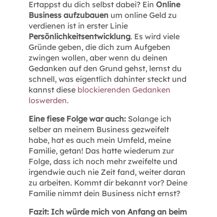
Ertappst du dich selbst dabei? Ein
Online
Business aufzubauen
um online Geld zu
verdienen ist in erster Linie
Persönlichkeitsentwicklung
. Es wird viele
Gründe geben, die dich zum Aufgeben
zwingen wollen, aber wenn du deinen
Gedanken auf den Grund gehst, lernst du
schnell, was eigentlich dahinter steckt und
kannst diese
blockierenden Gedanken
loswerden.
Eine fiese Folge war auch:
Solange ich
selber an meinem Business gezweifelt
habe, hat es auch mein Umfeld, meine
Familie, getan! Das hatte wiederum zur
Folge, dass ich noch mehr zweifelte und
irgendwie auch nie Zeit fand, weiter daran
zu arbeiten. Kommt dir bekannt vor? Deine
Familie nimmt dein Business nicht ernst?
Fazit: Ich würde mich von Anfang an beim