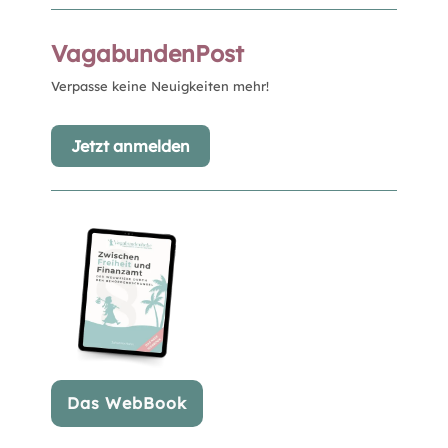
VagabundenPost
Verpasse keine Neuigkeiten mehr!
Jetzt anmelden
Das WebBook