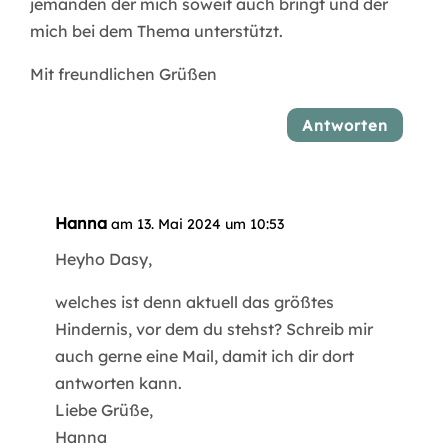
jemanden der mich soweit auch bringt und der
mich bei dem Thema unterstützt.
Mit freundlichen Grüßen
Antworten
Hanna
am 13. Mai 2024 um 10:53
Heyho Dasy,
welches ist denn aktuell das größtes
Hindernis, vor dem du stehst? Schreib mir
auch gerne eine Mail, damit ich dir dort
antworten kann.
Liebe Grüße,
Hanna