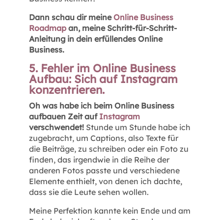
Dann schau dir meine
Online Business
Roadmap
an, meine Schritt-für-Schritt-
Anleitung in dein erfüllendes Online
Business.
5. Fehler im Online Business
Aufbau: Sich auf Instagram
konzentrieren.
Oh was habe ich beim Online Business
aufbauen Zeit auf
Instagram
verschwendet!
Stunde um Stunde habe ich
zugebracht, um Captions, also Texte für
die Beiträge, zu schreiben oder ein Foto zu
finden, das irgendwie in die Reihe der
anderen Fotos passte und verschiedene
Elemente enthielt, von denen ich dachte,
dass sie die Leute sehen wollen.
Meine Perfektion kannte kein Ende und am