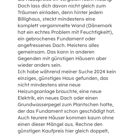
Doch lass dich davon nicht gleich zum
Träumen einladen, denn hinter jedem
Billighaus, steckt mindestens eine
komplett vergammelte Wand (Dänemark
hat ein echtes Problem mit Feuchtigkeit!),
ein gebrochenes Fundament oder
angefressenes Dach. Meistens alles
gemeinsam. Das kann in anderen
Gegenden mit günstigen Häusern aber
wieder anders sein.
Ich habe während meiner Suche 2024 kein
einziges, günstiges Haus gefunden, das
nicht mindestens eine neue
Heizungsanlage brauchte, eine neue
Elektrik, ein neues Dach oder einen
Grundwasserpegel zum Plantschen hatte,
der das Fundament schon geschädigt hat.
Auch teurere Häuser kommen kaum ohne
einen dieser Mängel aus. Rechne den
günstigen Kaufpreis hier gleich doppelt,