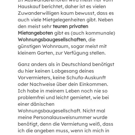
Hauskauf berichtet, daher ist es vielen
Zuwanderwilligen kaum bewusst, dass es
auch viele Mietgelegenheiten gibt. Neben
den meist sehr
teuren privaten
Mietangeboten
gibt es (auch kommunale)
Wohnungsbaugesellschaften
, die
günstigen Wohnraum, sogar meist mit
kleinem Garten, zur Verfügung stellen.
Ganz anders als in Deutschland benötigst
du hier keinen Lobgesang deines
Vorvermieters, keine Schufa-Auskunft
oder Nachweise über dein Einkommen.
Ich habe in meinem Leben noch nie so
problemfrei und leicht gemietet, wie bei
einer dänischen
Wohnungsbaugesellschaft. Nicht mal
meine Personalausweisnummer wurde
benötigt, denn die Vermietung weiß, dass
ich die angeben muss, wenn ich mich in