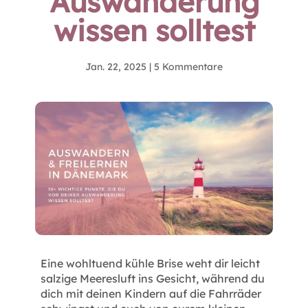
Auswanderung
wissen solltest
Jan. 22, 2025
|
5 Kommentare
Eine wohltuend kühle Brise weht dir leicht
salzige Meeresluft ins Gesicht, während du
dich mit deinen Kindern auf die Fahrräder