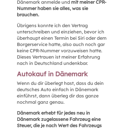
Dänemark anmelde und
mit meiner CPR-
Nummer haben sie alles, was sie
brauchen.
Übrigens konnte ich den Vertrag
unterschreiben und einziehen, bevor ich
überhaupt einen Termin bei Siri oder dem
Borgerservice hatte, also auch noch gar
keine CPR-Nummer vorzuweisen hatte.
Dieses Vertrauen ist meiner Erfahrung
nach in Deutschland undenkbar.
Autokauf in Dänemark
Wenn du dir überlegt hast, dass du dein
deutsches Auto einfach in Dänemark
einführst, dann überleg dir das ganze
nochmal ganz genau.
Dänemark erhebt für jedes neu in
Dänemark zugelassene Fahrzeug eine
Steuer, die je nach Wert des Fahrzeugs