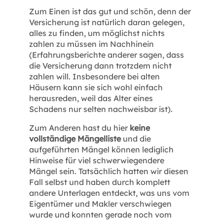
Zum Einen ist das gut und schön, denn der
Versicherung ist natürlich daran gelegen,
alles zu finden, um möglichst nichts
zahlen zu müssen im Nachhinein
(Erfahrungsberichte anderer sagen, dass
die Versicherung dann trotzdem nicht
zahlen will. Insbesondere bei alten
Häusern kann sie sich wohl einfach
herausreden, weil das Alter eines
Schadens nur selten nachweisbar ist).
Zum Anderen hast du hier
keine
vollständige Mängelliste
und die
aufgeführten Mängel können lediglich
Hinweise für viel schwerwiegendere
Mängel sein. Tatsächlich hatten wir diesen
Fall selbst und haben durch komplett
andere Unterlagen entdeckt, was uns vom
Eigentümer und Makler verschwiegen
wurde und konnten gerade noch vom