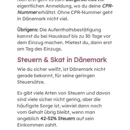
eigentlichen Anmeldung, wo du deine
CPR-
Nummer
erhältst. Ohne CPR-Nummer geht
in Dänemark nicht viel.
Übrigens:
Die Aufenthaltsbestätigung
kannst du bei Hauskauf bis zu 30 Tage vor
dem Einzug machen. Mietest du, dann erst
am Tag des Einzugs.
Steuern & Skat in Dänemark
Wie du sicher weißt, ist Dänemark nicht
gerade bekannt, für seine geringen
Steuersätze.
Es gibt viele Arten von Steuern und davon
sind viele sicher nicht gering, aber die
häufigste Sorge ist, wieviel dann noch
vom Gehalt übrig bleibt, wenn man
angeblich
42-52% Steuern
auf sein
Einkommen zahlt.