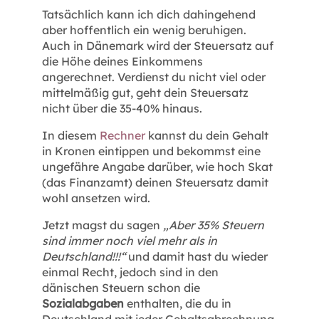
Tatsächlich kann ich dich dahingehend
aber hoffentlich ein wenig beruhigen.
Auch in Dänemark wird der Steuersatz auf
die Höhe deines Einkommens
angerechnet. Verdienst du nicht viel oder
mittelmäßig gut, geht dein Steuersatz
nicht über die 35-40% hinaus.
In diesem
Rechner
kannst du dein Gehalt
in Kronen eintippen und bekommst eine
ungefähre Angabe darüber, wie hoch Skat
(das Finanzamt) deinen Steuersatz damit
wohl ansetzen wird.
Jetzt magst du sagen
„Aber 35% Steuern
sind immer noch viel mehr als in
Deutschland!!!“
und damit hast du wieder
einmal Recht, jedoch sind in den
dänischen Steuern schon die
Sozialabgaben
enthalten, die du in