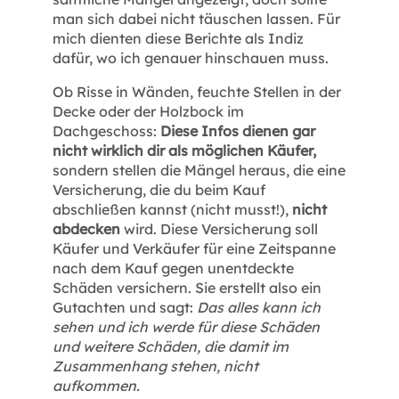
man sich dabei nicht täuschen lassen. Für
mich dienten diese Berichte als Indiz
dafür, wo ich genauer hinschauen muss.
Ob Risse in Wänden, feuchte Stellen in der
Decke oder der Holzbock im
Dachgeschoss:
Diese Infos dienen gar
nicht wirklich dir als möglichen Käufer,
sondern stellen die Mängel heraus, die eine
Versicherung, die du beim Kauf
abschließen kannst (nicht musst!),
nicht
abdecken
wird. Diese Versicherung soll
Käufer und Verkäufer für eine Zeitspanne
nach dem Kauf gegen unentdeckte
Schäden versichern. Sie erstellt also ein
Gutachten und sagt:
Das alles kann ich
sehen und ich werde für diese Schäden
und weitere Schäden, die damit im
Zusammenhang stehen, nicht
aufkommen.