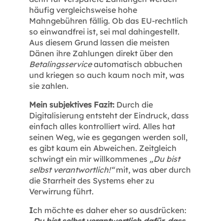
häufig vergleichsweise hohe
Mahngebühren fällig. Ob das EU-rechtlich
so einwandfrei ist, sei mal dahingestellt.
Aus diesem Grund lassen die meisten
Dänen ihre Zahlungen direkt über den
Betalingsservice
automatisch abbuchen
und kriegen so auch kaum noch mit, was
sie zahlen.
Mein subjektives Fazit:
Durch die
Digitalisierung entsteht der Eindruck, dass
einfach alles kontrolliert wird. Alles hat
seinen Weg, wie es gegangen werden soll,
es gibt kaum ein Abweichen. Zeitgleich
schwingt ein mir willkommenes
„Du bist
selbst verantwortlich!“
mit, was aber durch
die Starrheit des Systems eher zu
Verwirrung führt.
I
ch möchte es daher eher so ausdrücken: