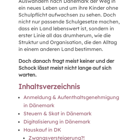
Auswandern nach Dänemark der Weg in
ein neues Leben und um ihre Kinder ohne
Schulpflicht aufwachsen zu sehen. Doch
nicht nur passende Schulgesetze machen,
dass ein Land lebenswert ist, sondern in
erster Linie all das drumherum, wie die
Struktur und Organisation, die den Alltag
in einem anderen Land bestimmen.
Doch danach fragt meist keiner und der
Schock lässt meist nicht lange auf sich
warten.
Inhaltsverzeichnis
Anmeldung & Aufenthaltsgenehmigung
in Dänemark
Steuern & Skat in Dänemark
Digitalisierung in Dänemark
Hauskauf in DK
Zwangsversteigerung?!