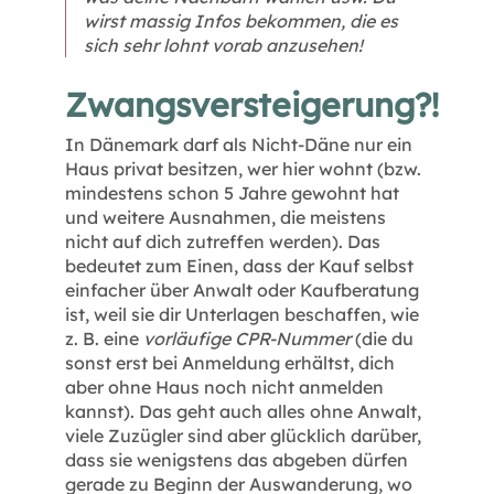
wirst massig Infos bekommen, die es
sich sehr lohnt vorab anzusehen!
Zwangsversteigerung?!
In Dänemark darf als Nicht-Däne nur ein
Haus privat besitzen, wer hier wohnt (bzw.
mindestens schon 5 Jahre gewohnt hat
und weitere Ausnahmen, die meistens
nicht auf dich zutreffen werden). Das
bedeutet zum Einen, dass der Kauf selbst
einfacher über Anwalt oder Kaufberatung
ist, weil sie dir Unterlagen beschaffen, wie
z. B. eine
vorläufige CPR-Nummer
(die du
sonst erst bei Anmeldung erhältst, dich
aber ohne Haus noch nicht anmelden
kannst). Das geht auch alles ohne Anwalt,
viele Zuzügler sind aber glücklich darüber,
dass sie wenigstens das abgeben dürfen
gerade zu Beginn der Auswanderung, wo