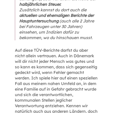
halbjährlichen Steuer.
Zusätzlich kannst du dort auch die
aktuellen und ehemaligen Berichte der
Hauptuntersuchung
(auch alle 2 Jahre
bei Fahrzeugen unter 30 Jahren)
einsehen, um Indizien dafür zu
bekommen, wo du hinschauen musst.
Auf diese TÜV-Berichte darfst du aber
nicht allein vertrauen. Auch in Dänemark
will dir nicht jeder Mensch was gutes und
so kann es kommen, dass sich gegenseitig
gedeckt wird, wenn Fehler gemacht
werden. Ich spiele hier auf einen speziellen
Fall aus meinem nahen Umfeld an, in dem
eine Familie auf in Gefahr gebracht wurde
und sich die verantwortlichen,
kommunalen Stellen jeglicher
Verantwortung entziehen. Kennen wir
natürlich auch aus anderen Ländern, doch