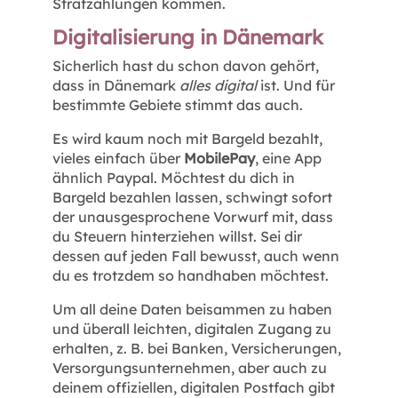
Strafzahlungen kommen.
Digitalisierung in Dänemark
Sicherlich hast du schon davon gehört,
dass in Dänemark
alles digital
ist. Und für
bestimmte Gebiete stimmt das auch.
Es wird kaum noch mit Bargeld bezahlt,
vieles einfach über
MobilePay
, eine App
ähnlich Paypal. Möchtest du dich in
Bargeld bezahlen lassen, schwingt sofort
der unausgesprochene Vorwurf mit, dass
du Steuern hinterziehen willst. Sei dir
dessen auf jeden Fall bewusst, auch wenn
du es trotzdem so handhaben möchtest.
Um all deine Daten beisammen zu haben
und überall leichten, digitalen Zugang zu
erhalten, z. B. bei Banken, Versicherungen,
Versorgungsunternehmen, aber auch zu
deinem offiziellen, digitalen Postfach gibt