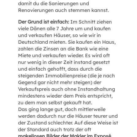
damit du die Sanierungen und
Renovierungen auch stemmen kannst.
Der Grund ist einfach:
Im Schnitt ziehen
viele Dänen alle 7 Jahre um und kaufen
und verkaufen Häuser, so wie wir in
Deutschland mieten. Sie kaufen ein Haus,
zahlen die Zinsen an die Bank wie eine
Miete und verkaufen wieder. Es wird oft
nur wenig in dieser Zeit instand gesetzt
und einfach gehofft, dass durch die
steigenden Immobilienpreise (die je nach
Gegend gar nicht mehr steigen) der
Verkaufspreis auch ohne Instandhaltung
mindestens wieder dem Preis entspricht,
zu dem man selbst gekauft hat.
Das ging lange gut, doch mittlerweile
werden dadurch nur die Häuser teurer und
der Zustand schlechter. Auf diese Weise ist
der Standard auch trotz der oft
makellosen Bilder der Makler im Exposé