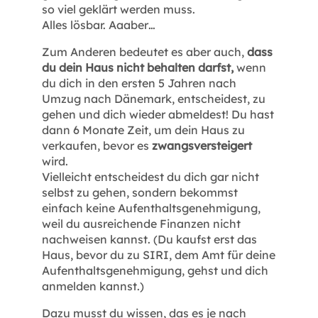
so viel geklärt werden muss.
Alles lösbar. Aaaber…
Zum Anderen bedeutet es aber auch,
dass
du dein Haus nicht behalten darfst,
wenn
du dich in den ersten 5 Jahren nach
Umzug nach Dänemark, entscheidest, zu
gehen und dich wieder abmeldest! Du hast
dann 6 Monate Zeit, um dein Haus zu
verkaufen, bevor es
zwangsversteigert
wird.
Vielleicht entscheidest du dich gar nicht
selbst zu gehen, sondern bekommst
einfach keine Aufenthaltsgenehmigung,
weil du ausreichende Finanzen nicht
nachweisen kannst. (Du kaufst erst das
Haus, bevor du zu SIRI, dem Amt für deine
Aufenthaltsgenehmigung, gehst und dich
anmelden kannst.)
Dazu musst du wissen, das es je nach