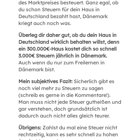
des Marktpreises besteuert. Ganz egal, ob
du schon Steuern für dein Haus in
Deutschland bezahlt hast, Dänemark
kriegt auch noch was.
Überleg dir daher gut, ob du dein Haus in
Deutschland wirklich behalten willst, denn
ein 300.000€-Haus kostet dich so schnell
3.000€ Steuern jährlich in Dänemark.
Auch wenn du nur zum Freilernen in
Dänemark bist.
Mein subjektives Fazit:
Sicherlich gibt es
noch viel mehr zu Steuern zu sagen
(schreib es gerne in die Kommentare!).
Man muss nicht jede Steuer gutheißen und
gar verstehen, doch grundsätzlich ist
dadurch auch nicht alles gleich teurer.
Übrigens:
Zahlst du mal eine Steuer nicht
rechtzeitig, kann es sehr schnell zu hohen