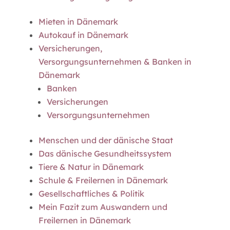
Mieten in Dänemark
Autokauf in Dänemark
Versicherungen,
Versorgungsunternehmen & Banken in
Dänemark
Banken
Versicherungen
Versorgungsunternehmen
Menschen und der dänische Staat
Das dänische Gesundheitssystem
Tiere & Natur in Dänemark
Schule & Freilernen in Dänemark
Gesellschaftliches & Politik
Mein Fazit zum Auswandern und
Freilernen in Dänemark