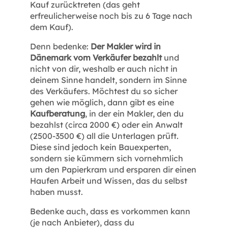
Kauf zurücktreten (das geht
erfreulicherweise noch bis zu 6 Tage nach
dem Kauf).
Denn bedenke:
Der Makler wird in
Dänemark vom Verkäufer bezahlt
und
nicht von dir, weshalb er auch nicht in
deinem Sinne handelt, sondern im Sinne
des Verkäufers. Möchtest du so sicher
gehen wie möglich, dann gibt es eine
Kaufberatung
, in der ein Makler, den du
bezahlst (circa 2000 €) oder ein Anwalt
(2500-3500 €) all die Unterlagen prüft.
Diese sind jedoch kein Bauexperten,
sondern sie kümmern sich vornehmlich
um den Papierkram und ersparen dir einen
Haufen Arbeit und Wissen, das du selbst
haben musst.
Bedenke auch, dass es vorkommen kann
(je nach Anbieter), dass du