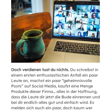
Doch verdienen tust du nichts.
Du schreibst in
einem ersten enthusiastischen Anfall ein paar
Leute an, machst ein paar “geheimnisvolle
Posts” auf Social Media, kaufst eine Menge
Produkte dieser Firma… alles in der Hoffnung,
dass die Leute dir jetzt die Bude einrennen und
bei dir endlich alles gut und einfach wird. Es
melden sich auch ein paar, doch kaum wer