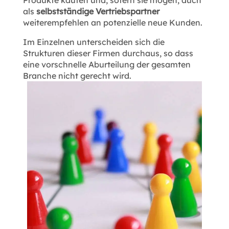
als
selbstständige Vertriebspartner
weiterempfehlen an potenzielle neue Kunden.
Im Einzelnen unterscheiden sich die
Strukturen dieser Firmen durchaus, so dass
eine vorschnelle Aburteilung der gesamten
Branche nicht gerecht wird.