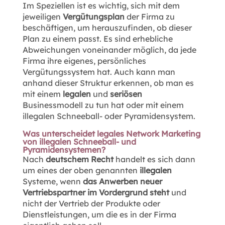
Im Speziellen ist es wichtig, sich mit dem
jeweiligen
Vergütungsplan
der Firma zu
beschäftigen, um herauszufinden, ob dieser
Plan zu einem passt. Es sind erhebliche
Abweichungen voneinander möglich, da jede
Firma ihre eigenes, persönliches
Vergütungssystem hat. Auch kann man
anhand dieser Struktur erkennen, ob man es
mit einem
legalen
und
seriösen
Businessmodell zu tun hat oder mit einem
illegalen Schneeball- oder Pyramidensystem.
Was unterscheidet legales Network Marketing
von illegalen Schneeball- und
Pyramidensystemen?
Nach
deutschem Recht
handelt es sich dann
um eines der oben genannten
illegalen
Systeme, wenn
das Anwerben neuer
Vertriebspartner im Vordergrund steht
und
nicht der Vertrieb der Produkte oder
Dienstleistungen, um die es in der Firma