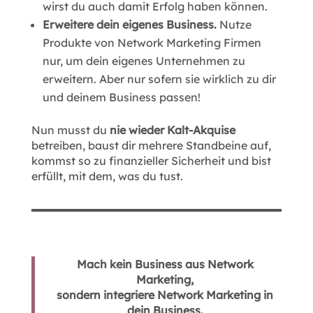
wirst du auch damit Erfolg haben können.
Erweitere dein eigenes Business.
Nutze
Produkte von Network Marketing Firmen
nur, um dein eigenes Unternehmen zu
erweitern. Aber nur sofern sie wirklich zu dir
und deinem Business passen!
Nun musst du
nie wieder Kalt-Akquise
betreiben, baust dir mehrere Standbeine auf,
kommst so zu finanzieller Sicherheit und bist
erfüllt, mit dem, was du tust.
Mach kein Business aus Network
Marketing,
sondern integriere Network Marketing in
dein Business.