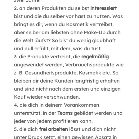
an deren Produkten du selbst
interessiert
bist und die du selber vor hast zu nutzen. Was
bringt es dir, wenn du Kosmetik vertreibst,
aber selber am liebsten ohne Make-Up durch
die Welt läufst? So bist du wenig glaubhaft
und null erfüllt, mit dem, was du tust.
die Produkte vertreibt, die
regelmäßig
angewendet werden, Verbrauchsprodukte wie
z. B. Gesundheitsprodukte, Kosmetik etc. So
bleiben dir deine Kunden langfristig erhalten
und sind nicht nach dem ersten und einzigen
Kauf wieder verschwunden.
die dich in deinem Vorankommen
unterstützt, in der
Teams
gebildet werden und
jeder von jedem profitieren kann.
die dich
frei
arbeiten
lässt und dich nicht
unter Druck setzt, einen gewissen Absatz in