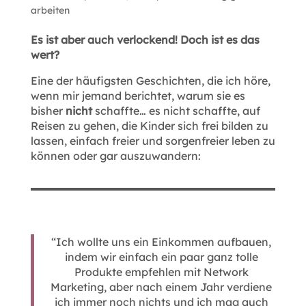
arbeiten
Es ist aber auch verlockend! Doch ist es das
wert?
Eine der häufigsten Geschichten, die ich höre,
wenn mir jemand berichtet, warum sie es
bisher
nicht
schaffte… es nicht schaffte, auf
Reisen zu gehen, die Kinder sich frei bilden zu
lassen, einfach freier und sorgenfreier leben zu
können oder gar auszuwandern:
“Ich wollte uns ein Einkommen aufbauen,
indem wir einfach ein paar ganz tolle
Produkte empfehlen mit Network
Marketing, aber nach einem Jahr verdiene
ich immer noch nichts und ich mag auch