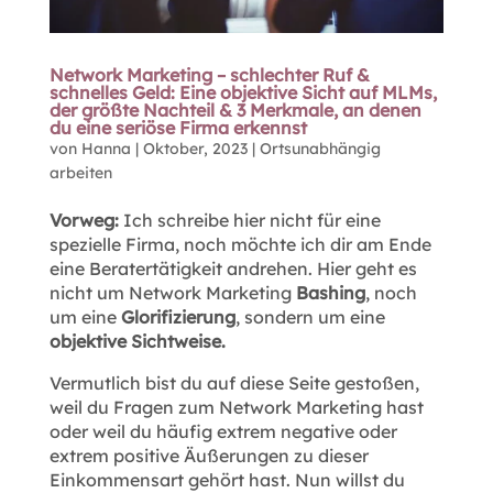
Network Marketing – schlechter Ruf &
schnelles Geld: Eine objektive Sicht auf MLMs,
der größte Nachteil & 3 Merkmale, an denen
du eine seriöse Firma erkennst
von
Hanna
|
Oktober, 2023
|
Ortsunabhängig
arbeiten
Vorweg:
Ich schreibe hier nicht für eine
spezielle Firma, noch möchte ich dir am Ende
eine Beratertätigkeit andrehen. Hier geht es
nicht um Network Marketing
Bashing
, noch
um eine
Glorifizierung
, sondern um eine
objektive Sichtweise.
Vermutlich bist du auf diese Seite gestoßen,
weil du Fragen zum Network Marketing hast
oder weil du häufig extrem negative oder
extrem positive Äußerungen zu dieser
Einkommensart gehört hast. Nun willst du