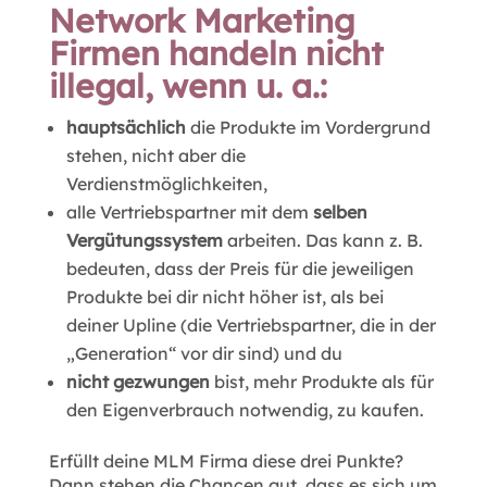
Network Marketing
Firmen handeln nicht
illegal, wenn u. a.:
hauptsächlich
die Produkte im Vordergrund
stehen, nicht aber die
Verdienstmöglichkeiten,
alle Vertriebspartner mit dem
selben
Vergütungssystem
arbeiten. Das kann z. B.
bedeuten, dass der Preis für die jeweiligen
Produkte bei dir nicht höher ist, als bei
deiner Upline (die Vertriebspartner, die in der
„Generation“ vor dir sind) und du
nicht gezwungen
bist, mehr Produkte als für
den Eigenverbrauch notwendig, zu kaufen.
Erfüllt deine MLM Firma diese drei Punkte?
Dann stehen die Chancen gut, dass es sich um