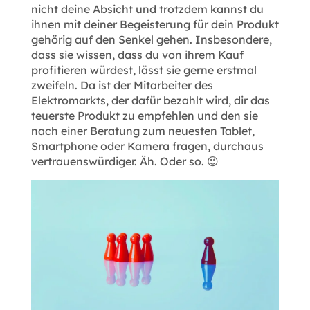
nicht deine Absicht und trotzdem kannst du
ihnen mit deiner Begeisterung für dein Produkt
gehörig auf den Senkel gehen. Insbesondere,
dass sie wissen, dass du von ihrem Kauf
profitieren würdest, lässt sie gerne erstmal
zweifeln. Da ist der Mitarbeiter des
Elektromarkts, der dafür bezahlt wird, dir das
teuerste Produkt zu empfehlen und den sie
nach einer Beratung zum neuesten Tablet,
Smartphone oder Kamera fragen, durchaus
vertrauenswürdiger. Äh. Oder so. 😉