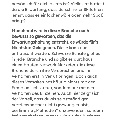
persönlich für dich nichts ist? Vielleicht hattest
du die Erwartung, dass du schneller Skifahren
lernst, dass es einfacher wäre oder mehr Spaß
bringt?
Manchmal wird in dieser Branche auch
bewusst so geworben, das die
Erwartungshaltung entsteht, es würde für’s
Nichtstun Geld geben.
Diese kann nur
enttäuscht werden. Schwarze Schafe gibt es
in jeder Branche und so gibt es durchaus
einen Haufen Network Marketer, die diese
Branche durch ihre Versprechen und ihr
Verhalten erst in Verruf bringen. Doch auch
dieses Verhalten hat häufig nichts mit der
Firma an sich zu tun, sondern nur mit dem
Verhalten des Einzelnen. Auch hier zeigt sich
der Vorteil, dass du als selbstständiger
Vertriebspartner nicht gezwungen bist,
bestimmte „Methoden“ anzuwenden, sondern
frei entscheiden kannst, wie du das Business