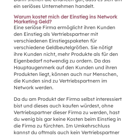
ein seriöses Unternehmen handelt.
Warum kostet mich der Einstieg ins Network
Marketing Geld?
Eine seriöse Firma ermöglicht ihren Kunden
den Einstieg als Vertriebspartner mit
verschiedenen Einstiegspaketen für
verschiedene Geldbeutelgrößen. Sie nötigt
ihre Kunden nicht, mehr Produkte als für den
Eigenbedarf notwendig zu ordern. Da das
Hauptaugenmerk auf den Kunden und ihren
Produkten liegt, können auch nur Menschen,
die Kunden sind zu Vertriebspartnern im
Network werden.
Da du am Produkt der Firma selbst interessiert
bist und dieses auch kaufen würdest, ohne
Vertriebspartner dieser Firma zu werden, hast
du wenig bis gar keine Kosten beim Einstieg in
die Firma zu fürchten. Im Umkehrschluss
kannst du oftmals auch kein Vertriebspartner