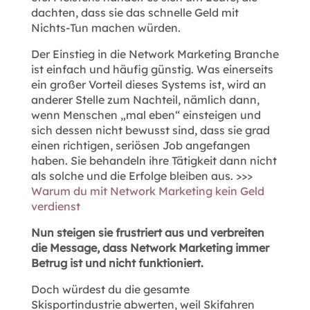
dachten, dass sie das schnelle Geld mit
Nichts-Tun machen würden.
Der Einstieg in die Network Marketing Branche
ist einfach und häufig günstig. Was einerseits
ein großer Vorteil dieses Systems ist, wird an
anderer Stelle zum Nachteil, nämlich dann,
wenn Menschen „mal eben“ einsteigen und
sich dessen nicht bewusst sind, dass sie grad
einen richtigen, seriösen Job angefangen
haben. Sie behandeln ihre Tätigkeit dann nicht
als solche und die Erfolge bleiben aus. >>>
Warum du mit Network Marketing kein Geld
verdienst
Nun steigen sie frustriert aus und verbreiten
die Message, dass Network Marketing immer
Betrug ist und nicht funktioniert.
Doch würdest du die gesamte
Skisportindustrie abwerten, weil Skifahren