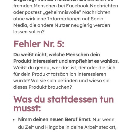
fremden Menschen bei Facebook Nachrichten
oder postest „geheimnisvolle“ Nachrichten
ohne wirkliche Informationen auf Social
Media, die andere Nutzer neugierig werden
lassen sollen?
Fehler Nr. 5:
Du weißt nicht, welche Menschen dein
Produkt interessiert und empfiehlst es wahllos.
Weißt du genau, wer das ist, der oder die sich
für dein Produkt tatsächlich interessieren
würde? Wo sie sich befinden und wieso sie
dieses Produkt brauchen?
Was du stattdessen tun
musst:
Nimm deinen neuen Beruf Ernst.
Nur wenn
du Zeit und Hingabe in deine Arbeit steckst,