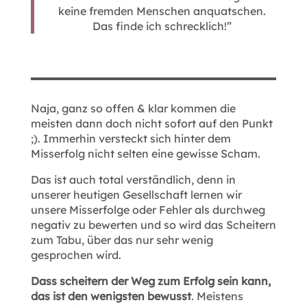
keine fremden Menschen anquatschen.
Das finde ich schrecklich!”
Naja, ganz so offen & klar kommen die
meisten dann doch nicht sofort auf den Punkt
;). Immerhin versteckt sich hinter dem
Misserfolg nicht selten eine gewisse Scham.
Das ist auch total verständlich, denn in
unserer heutigen Gesellschaft lernen wir
unsere Misserfolge oder Fehler als durchweg
negativ zu bewerten und so wird das Scheitern
zum Tabu, über das nur sehr wenig
gesprochen wird.
Dass scheitern der Weg zum Erfolg sein kann,
das ist den wenigsten bewusst
. Meistens