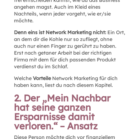
angehen magst. Auch im Kleid eines
Nachteils, wenn jeder vorgeht, wie er/sie
möchte.
Denn eins ist Network Marketing nicht:
Ein Ort,
an dem dir die Kohle nur so zufliegt, ohne
auch nur einen Finger zu gerührt zu haben.
Erst nach getaner Arbeit bei der richtigen
Firma mit dem für dich passenden Produkt
verdienst du im Schlaf.
Welche
Vorteile
Network Marketing für dich
haben kann, liest du nach diesem Kapitel.
2. Der „Mein Nachbar
hat seine ganzen
Ersparnisse damit
verloren.“ – Ansatz
Diese Person möchte dich vor finanziellem