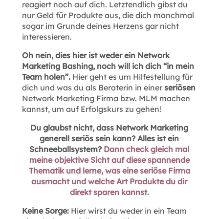
reagiert noch auf dich. Letztendlich gibst du
nur Geld für Produkte aus, die dich manchmal
sogar im Grunde deines Herzens gar nicht
interessieren.
Oh nein, dies hier ist weder ein Network
Marketing Bashing, noch will ich dich “in mein
Team holen”.
Hier geht es um Hilfestellung für
dich und was du als Beraterin in einer
seriösen
Network Marketing Firma bzw. MLM machen
kannst, um auf Erfolgskurs zu gehen!
Du glaubst nicht, dass Network Marketing
generell seriös sein kann? Alles ist ein
Schneeballsystem?
Dann check gleich mal
meine objektive Sicht auf diese spannende
Thematik und lerne, was eine seriöse Firma
ausmacht und welche Art Produkte du dir
direkt sparen kannst.
Keine Sorge:
Hier wirst du weder in ein Team