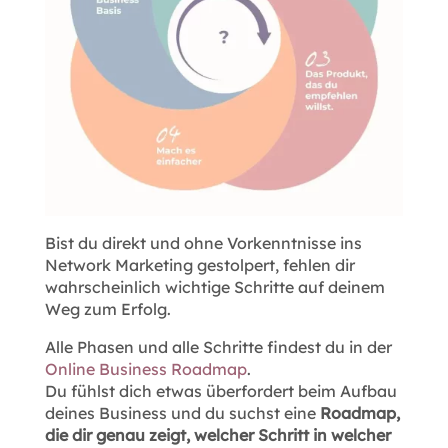
Bist du direkt und ohne Vorkenntnisse ins
Network Marketing gestolpert, fehlen dir
wahrscheinlich wichtige Schritte auf deinem
Weg zum Erfolg.
Alle Phasen und alle Schritte findest du in der
Online Business Roadmap
.
Du fühlst dich etwas überfordert beim Aufbau
deines Business und du suchst eine
Roadmap,
die dir genau zeigt, welcher Schritt in welcher