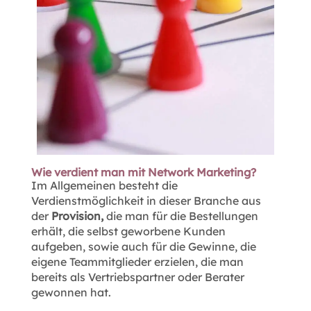
Wie verdient man mit Network Marketing?
Im Allgemeinen besteht die
Verdienstmöglichkeit in dieser Branche aus
der
Provision,
die man für die Bestellungen
erhält, die selbst geworbene Kunden
aufgeben, sowie auch für die Gewinne, die
eigene Teammitglieder erzielen, die man
bereits als Vertriebspartner oder Berater
gewonnen hat.