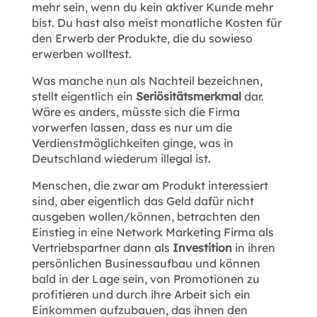
mehr sein, wenn du kein aktiver Kunde mehr
bist. Du hast also meist monatliche Kosten für
den Erwerb der Produkte, die du sowieso
erwerben wolltest.
Was manche nun als Nachteil bezeichnen,
stellt eigentlich ein
Seriösitätsmerkmal
dar.
Wäre es anders, müsste sich die Firma
vorwerfen lassen, dass es nur um die
Verdienstmöglichkeiten ginge, was in
Deutschland wiederum illegal ist.
Menschen, die zwar am Produkt interessiert
sind, aber eigentlich das Geld dafür nicht
ausgeben wollen/können, betrachten den
Einstieg in eine Network Marketing Firma als
Vertriebspartner dann als
Investition
in ihren
persönlichen Businessaufbau und können
bald in der Lage sein, von Promotionen zu
profitieren und durch ihre Arbeit sich ein
Einkommen aufzubauen, das ihnen den