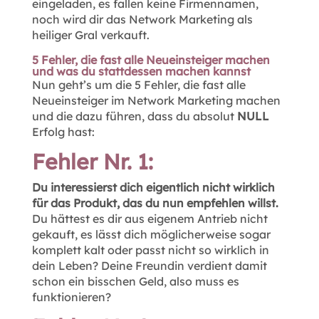
eingeladen, es fallen keine Firmennamen,
noch wird dir das Network Marketing als
heiliger Gral verkauft.
5 Fehler, die fast alle Neueinsteiger machen
und was du stattdessen machen kannst
Nun geht’s um die 5 Fehler, die fast alle
Neueinsteiger im Network Marketing machen
und die dazu führen, dass du absolut
NULL
Erfolg hast:
Fehler Nr. 1:
Du interessierst dich eigentlich nicht wirklich
für das Produkt, das du nun empfehlen willst.
Du hättest es dir aus eigenem Antrieb nicht
gekauft, es lässt dich möglicherweise sogar
komplett kalt oder passt nicht so wirklich in
dein Leben? Deine Freundin verdient damit
schon ein bisschen Geld, also muss es
funktionieren?