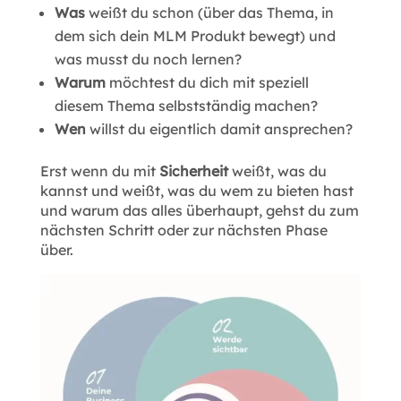
Was
weißt du schon (über das Thema, in
dem sich dein MLM Produkt bewegt) und
was musst du noch lernen?
Warum
möchtest du dich mit speziell
diesem Thema selbstständig machen?
Wen
willst du eigentlich damit ansprechen?
Erst wenn du mit
Sicherheit
weißt, was du
kannst und weißt, was du wem zu bieten hast
und warum das alles überhaupt, gehst du zum
nächsten Schritt oder zur nächsten Phase
über.