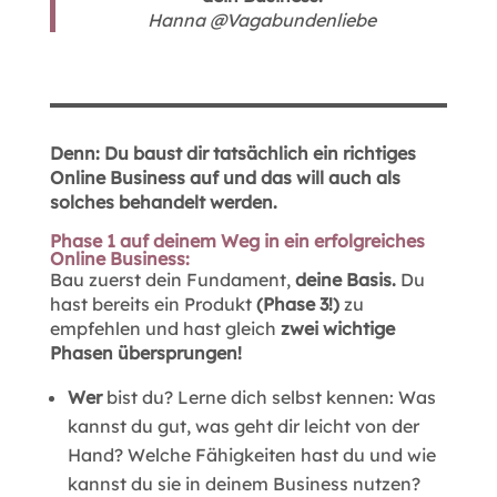
Hanna @Vagabundenliebe
Denn: Du baust dir tatsächlich ein richtiges
Online Business auf und das will auch als
solches behandelt werden.
Phase 1 auf deinem Weg in ein erfolgreiches
Online Business:
Bau zuerst dein Fundament,
deine Basis.
Du
hast bereits ein Produkt
(Phase 3!)
zu
empfehlen und hast gleich
zwei wichtige
Phasen übersprungen!
Wer
bist du? Lerne dich selbst kennen: Was
kannst du gut, was geht dir leicht von der
Hand? Welche Fähigkeiten hast du und wie
kannst du sie in deinem Business nutzen?