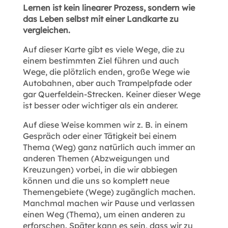
Lernen ist kein linearer Prozess, sondern wie
das Leben selbst mit einer Landkarte zu
vergleichen.
Auf dieser Karte gibt es viele Wege, die zu
einem bestimmten Ziel führen und auch
Wege, die plötzlich enden, große Wege wie
Autobahnen, aber auch Trampelpfade oder
gar Querfeldein-Strecken. Keiner dieser Wege
ist besser oder wichtiger als ein anderer.
Auf diese Weise kommen wir z. B. in einem
Gespräch oder einer Tätigkeit bei einem
Thema (Weg) ganz natürlich auch immer an
anderen Themen (Abzweigungen und
Kreuzungen) vorbei, in die wir abbiegen
können und die uns so komplett neue
Themengebiete (Wege) zugänglich machen.
Manchmal machen wir Pause und verlassen
einen Weg (Thema), um einen anderen zu
erforschen. Später kann es sein, dass wir zu