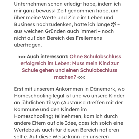
Unternehmen schon erledigt habe, indem ich
mir ganz bewusst Zeit genommen habe, um
über meine Werte und Ziele im Leben und
Business nachzudenken, hatte ich lange 🤯 –
aus welchen Gründen auch immer! – noch
nicht auf den Bereich des Freilernens
übertragen.
>>> Auch interessant:
Ohne Schulabschluss
erfolgreich im Leben: Muss mein Kind zur
Schule gehen und einen Schulabschluss
machen?
<<<
Erst mit unserem Ankommen in Dänemark, wo
Homeschooling legal ist und wo unsere Kinder
an jährlichen Tilsyn (Austauschtreffen mit der
Kommune und den Kindern im
Homeschooling) teilnehmen, kam ich durch
andere Eltern auf die Idee, dass ich solch eine
Wertebasis auch für diesen Bereich notieren
sollte. Auf diese Weise kann ich unseren