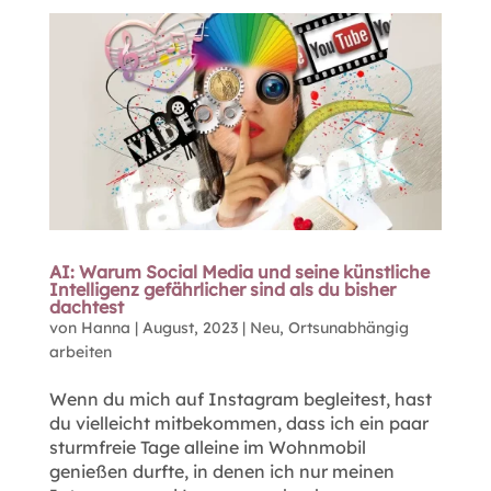
AI: Warum Social Media und seine künstliche
Intelligenz gefährlicher sind als du bisher
dachtest
von
Hanna
|
August, 2023
|
Neu
,
Ortsunabhängig
arbeiten
Wenn du mich auf Instagram begleitest, hast
du vielleicht mitbekommen, dass ich ein paar
sturmfreie Tage alleine im Wohnmobil
genießen durfte, in denen ich nur meinen