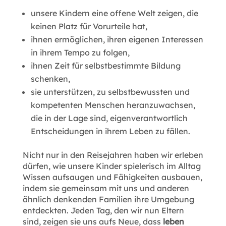
unsere Kindern eine offene Welt zeigen, die
keinen Platz für Vorurteile hat,
ihnen ermöglichen, ihren eigenen Interessen
in ihrem Tempo zu folgen,
ihnen Zeit für selbstbestimmte Bildung
schenken,
sie unterstützen, zu selbstbewussten und
kompetenten Menschen heranzuwachsen,
die in der Lage sind, eigenverantwortlich
Entscheidungen in ihrem Leben zu fällen.
Nicht nur in den Reisejahren haben wir erleben
dürfen, wie unsere Kinder spielerisch im Alltag
Wissen aufsaugen und Fähigkeiten ausbauen,
indem sie gemeinsam mit uns und anderen
ähnlich denkenden Familien ihre Umgebung
entdeckten. Jeden Tag, den wir nun Eltern
sind, zeigen sie uns aufs Neue, dass
leben