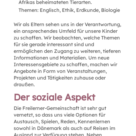
Afrikas beheimateten Tierarten.
Themen: Englisch, Ethik, Erdkunde, Biologie
Wir als Eltern sehen uns in der Verantwortung,
ein ansprechendes Umfeld für unsere Kinder
zu schaffen. Wir beobachten, welche Themen
für sie gerade interessant sind und
ermöglichen den Zugang zu weiteren, tieferen
Informationen und Materialien. Um neue
Interessensgebiete zu schaffen, machen wir
Angebote in Form von Veranstaltungen,
Projekten und Tätigkeiten zuhause oder
draußen.
Der soziale Aspekt
Die Freilerner-Gemeinschaft ist sehr gut
vernetzt, so dass uns viele Optionen für
Austausch, Spielen, Reden, Kennenlernen
sowohl in Dänemark als auch auf Reisen im
Ausland zur Verfügung stehen. Neben