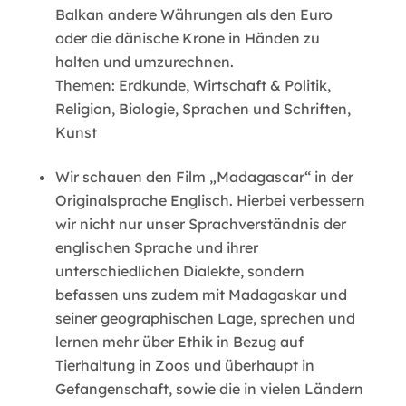
Balkan andere Währungen als den Euro
oder die dänische Krone in Händen zu
halten und umzurechnen.
Themen: Erdkunde, Wirtschaft & Politik,
Religion, Biologie, Sprachen und Schriften,
Kunst
Wir schauen den Film „Madagascar“ in der
Originalsprache Englisch. Hierbei verbessern
wir nicht nur unser Sprachverständnis der
englischen Sprache und ihrer
unterschiedlichen Dialekte, sondern
befassen uns zudem mit Madagaskar und
seiner geographischen Lage, sprechen und
lernen mehr über Ethik in Bezug auf
Tierhaltung in Zoos und überhaupt in
Gefangenschaft, sowie die in vielen Ländern