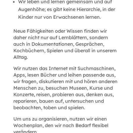
Wir leben und lernen gemeinsam und auf
Augenhöhe; es gibt keine Hierarchie, in der
Kinder nur von Erwachsenen lernen.
Neue Fähigkeiten oder Wissen finden wir
daher nicht nur auf Lernblättern, sondern
auch in Dokumentationen, Gesprächen,
Kochbüchern, Spielen und überall in unserem
Alltag.
Wir nutzen das Internet mit Suchmaschinen,
Apps, lesen Bücher und leihen passende aus,
wir fragen, diskutieren mit und hören anderen
Menschen zu, besuchen Museen, Kurse und
Konzerte, reisen, probieren aus, denken aus,
reparieren, bauen auf, untersuchen und
beobachten, toben und spielen.
Um uns zu organisieren, nutzen wir einen
Wochenplan, den wir nach Bedarf flexibel
verändern.