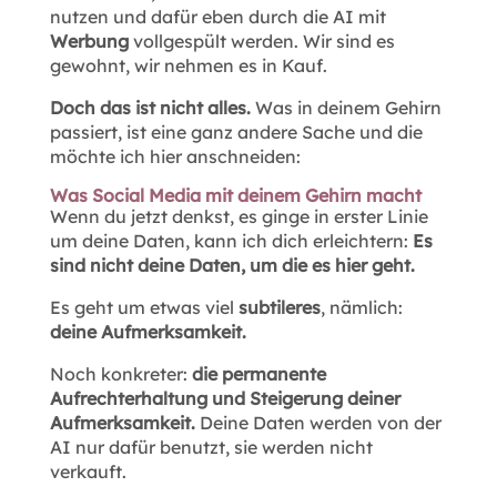
nutzen und dafür eben durch die AI mit
Werbung
vollgespült werden. Wir sind es
gewohnt, wir nehmen es in Kauf.
Doch das ist nicht alles.
Was in deinem Gehirn
passiert, ist eine ganz andere Sache und die
möchte ich hier anschneiden:
Was Social Media mit deinem Gehirn macht
Wenn du jetzt denkst, es ginge in erster Linie
um deine Daten, kann ich dich erleichtern:
Es
sind nicht deine Daten, um die es hier geht.
Es geht um etwas viel
subtileres
, nämlich:
deine Aufmerksamkeit.
Noch konkreter:
die permanente
Aufrechterhaltung und Steigerung deiner
Aufmerksamkeit.
Deine Daten werden von der
AI nur dafür benutzt, sie werden nicht
verkauft.