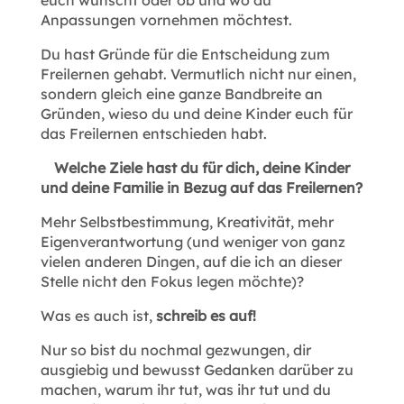
Anpassungen vornehmen möchtest.
Du hast Gründe für die Entscheidung zum
Freilernen gehabt. Vermutlich nicht nur einen,
sondern gleich eine ganze Bandbreite an
Gründen, wieso du und deine Kinder euch für
das Freilernen entschieden habt.
Welche Ziele hast du für dich, deine Kinder
und deine Familie in Bezug auf das Freilernen?
Mehr Selbstbestimmung, Kreativität, mehr
Eigenverantwortung (und weniger von ganz
vielen anderen Dingen, auf die ich an dieser
Stelle nicht den Fokus legen möchte)?
Was es auch ist,
schreib es auf!
Nur so bist du nochmal gezwungen, dir
ausgiebig und bewusst Gedanken darüber zu
machen, warum ihr tut, was ihr tut und du