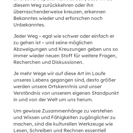
diesem Weg zurückkehren oder ihn
überraschenderweise kreuzen, erkennen
Bekanntes wieder und erforschen noch
Unbekanntes.
Jeder Weg – egal wie schwer oder einfach er
zu gehen ist – und seine möglichen
Abzweigungen und Kreuzungen geben uns so
immer wieder neuen Stoff für weitere Fragen,
Recherchen und Diskussionen.
Je mehr Wege wir auf diese Art im Laufe
unseres Lebens gegangen sind, desto größer
werden unsere Ortskenntnis und unser
Verständnis von unserem eigenen Standpunkt
in und von der Welt um uns herum.
Um gewisse Zusammenhänge zu verstehen
und Wissen und Fähigkeiten zugänglicher zu
machen, sind die kulturellen Werkzeuge wie
Lesen, Schreiben und Rechnen essentiell