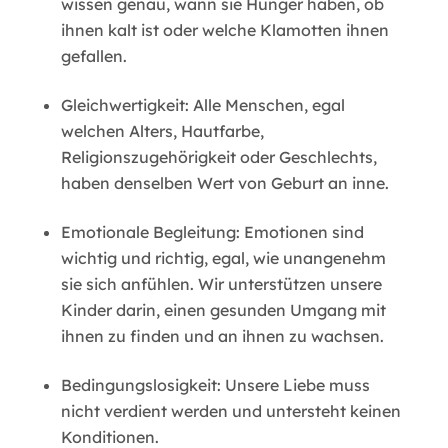
wissen genau, wann sie Hunger haben, ob
ihnen kalt ist oder welche Klamotten ihnen
gefallen.
Gleichwertigkeit: Alle Menschen, egal
welchen Alters, Hautfarbe,
Religionszugehörigkeit oder Geschlechts,
haben denselben Wert von Geburt an inne.
Emotionale Begleitung: Emotionen sind
wichtig und richtig, egal, wie unangenehm
sie sich anfühlen. Wir unterstützen unsere
Kinder darin, einen gesunden Umgang mit
ihnen zu finden und an ihnen zu wachsen.
Bedingungslosigkeit: Unsere Liebe muss
nicht verdient werden und untersteht keinen
Konditionen.