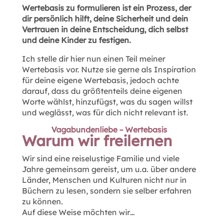
Wertebasis zu formulieren ist ein Prozess, der
dir persönlich hilft, deine Sicherheit und dein
Vertrauen in deine Entscheidung, dich selbst
und deine Kinder zu festigen.
Ich stelle dir hier nun einen Teil meiner
Wertebasis vor. Nutze sie gerne als Inspiration
für deine eigene Wertebasis, jedoch achte
darauf, dass du größtenteils deine eigenen
Worte wählst, hinzufügst, was du sagen willst
und weglässt, was für dich nicht relevant ist.
Vagabundenliebe – Wertebasis
Warum wir freilernen
Wir sind eine reiselustige Familie und viele
Jahre gemeinsam gereist, um u.a. über andere
Länder, Menschen und Kulturen nicht nur in
Büchern zu lesen, sondern sie selber erfahren
zu können.
Auf diese Weise möchten wir…