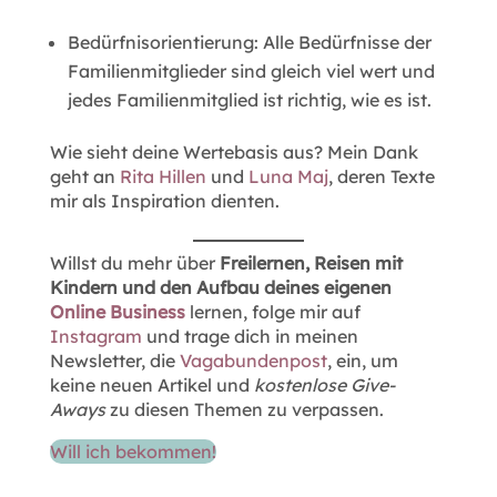
Bedürfnisorientierung: Alle Bedürfnisse der
Familienmitglieder sind gleich viel wert und
jedes Familienmitglied ist richtig, wie es ist.
Wie sieht deine Wertebasis aus? Mein Dank
geht an
Rita
Hillen
und
Luna Maj
, deren Texte
mir als Inspiration dienten.
Willst du mehr über
Freilernen, Reisen mit
Kindern und den Aufbau deines eigenen
Online Business
lernen, folge mir auf
Instagram
und trage dich in meinen
Newsletter, die
Vagabundenpost
, ein, um
keine neuen Artikel und
kostenlose Give-
Aways
zu diesen Themen zu verpassen.
Will ich bekommen!