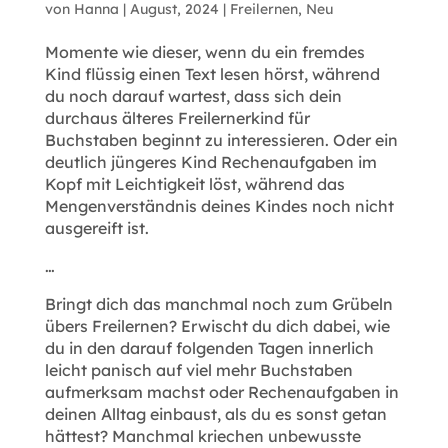
von
Hanna
|
August, 2024
|
Freilernen
,
Neu
Momente wie dieser, wenn du ein fremdes
Kind flüssig einen Text lesen hörst, während
du noch darauf wartest, dass sich dein
durchaus älteres Freilernerkind für
Buchstaben beginnt zu interessieren. Oder ein
deutlich jüngeres Kind Rechenaufgaben im
Kopf mit Leichtigkeit löst, während das
Mengenverständnis deines Kindes noch nicht
ausgereift ist.
…
Bringt dich das manchmal noch zum Grübeln
übers Freilernen? Erwischt du dich dabei, wie
du in den darauf folgenden Tagen innerlich
leicht panisch auf viel mehr Buchstaben
aufmerksam machst oder Rechenaufgaben in
deinen Alltag einbaust, als du es sonst getan
hättest? Manchmal kriechen unbewusste