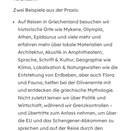
Zwei Beispiele aus der Praxis:
Auf Reisen in Griechenland besuchen wir
historische Orte wie Mykene, Olympia,
Athen, Epidaurus und viele mehr und
erfahren mehr über lokale Materialien und
Architektur, Akustik in Amphitheatern,
Sprache, Schrift & Kultur, Geographie wie
Klima, Lokalisation & Naturgewalten wie die
Entstehung von Erdbeben, aber auch Flora
und Fauna, helfen bei der Olivenernte mit
und entdecken die griechische Mythologie.
Nicht zuletzt lernen wir über Politik und
Wirtschaft, während wir Grenzkontrollen –
und übertritte zum Anlass nehmen, um über
die EU und das Schengener-Abkommen zu
sprechen und auf der Reise durch den