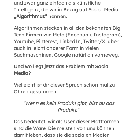
und zwar ganz einfach als künstliche
Intelligenz, die wir in Bezug auf Social Media
„Algorithmus“
nennen.
Algorithmen stecken in all den bekannten Big
Tech Firmen wie Meta (Facebook, Instagram),
Youtube, Pinterest, LinkedIn, Twitter/X, aber
auch in leicht anderer Form in vielen
Suchmaschinen. Google natürlich vorneweg.
Und wo liegt jetzt das Problem mit Social
Media?
Vielleicht ist dir dieser Spruch schon mal zu
Ohren gekommen:
“Wenn es kein Produkt gibt, bist du das
Produkt.”
Das bedeutet, wir als User dieser Plattformen
sind die Ware. Die meisten von uns können
damit leben, dass sie die sozialen Medien