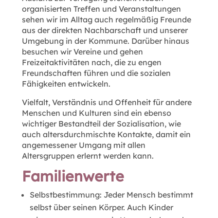
organisierten Treffen und Veranstaltungen
sehen wir im Alltag auch regelmäßig Freunde
aus der direkten Nachbarschaft und unserer
Umgebung in der Kommune. Darüber hinaus
besuchen wir Vereine und gehen
Freizeitaktivitäten nach, die zu engen
Freundschaften führen und die sozialen
Fähigkeiten entwickeln.
Vielfalt, Verständnis und Offenheit für andere
Menschen und Kulturen sind ein ebenso
wichtiger Bestandteil der Sozialisation, wie
auch altersdurchmischte Kontakte, damit ein
angemessener Umgang mit allen
Altersgruppen erlernt werden kann.
Familienwerte
Selbstbestimmung: Jeder Mensch bestimmt
selbst über seinen Körper. Auch Kinder