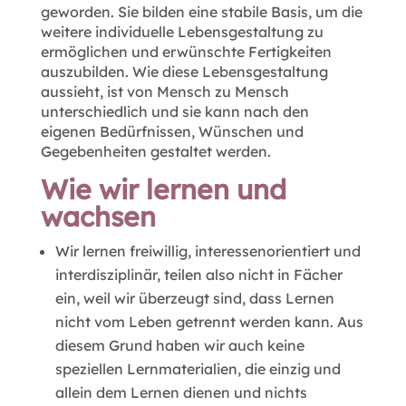
geworden. Sie bilden eine stabile Basis, um die
weitere individuelle Lebensgestaltung zu
ermöglichen und erwünschte Fertigkeiten
auszubilden. Wie diese Lebensgestaltung
aussieht, ist von Mensch zu Mensch
unterschiedlich und sie kann nach den
eigenen Bedürfnissen, Wünschen und
Gegebenheiten gestaltet werden.
Wie wir lernen und
wachsen
Wir lernen freiwillig, interessenorientiert und
interdisziplinär, teilen also nicht in Fächer
ein, weil wir überzeugt sind, dass Lernen
nicht vom Leben getrennt werden kann. Aus
diesem Grund haben wir auch keine
speziellen Lernmaterialien, die einzig und
allein dem Lernen dienen und nichts