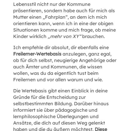
Lebensstil nicht nur der Kommune
präsentieren, sondern habe auch für mich als
Mutter einen „Fahrplan“, an dem ich mich
orientieren kann, wenn ich in eine der obigen
Situationen komme und mich frage, ob meine
Kinder wirklich
„mehr von XY“
brauchen.
Ich empfehle dir absolut, dir ebenfalls eine
Freilerner-Wertebasis
anzulegen, ganz egal,
ob für dich selbst, neugierige Angehörige oder
auch Ämter und Kommunen, die wissen
wollen, was du da eigentlich tust beim
Freilernen und vor allen warum und wie.
Die Wertebasis gibt einen Einblick in deine
Gründe für die Entscheidung zur
selbstbestimmten Bildung. Darüber hinaus
informiert sie über pädagogische und
lernphilosophische Überlegungen und
Ansätze, die dich auf diesen Weg gelenkt
haben und die du äußern möchtest.
Diese