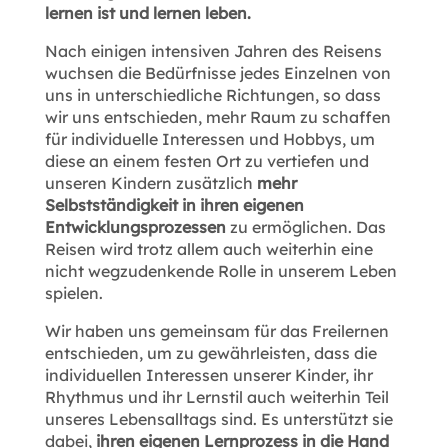
lernen ist und lernen leben.
Nach einigen intensiven Jahren des Reisens
wuchsen die Bedürfnisse jedes Einzelnen von
uns in unterschiedliche Richtungen, so dass
wir uns entschieden, mehr Raum zu schaffen
für individuelle Interessen und Hobbys, um
diese an einem festen Ort zu vertiefen und
unseren Kindern zusätzlich
mehr
Selbstständigkeit in ihren eigenen
Entwicklungsprozessen
zu ermöglichen. Das
Reisen wird trotz allem auch weiterhin eine
nicht wegzudenkende Rolle in unserem Leben
spielen.
Wir haben uns gemeinsam für das Freilernen
entschieden, um zu gewährleisten, dass die
individuellen Interessen unserer Kinder, ihr
Rhythmus und ihr Lernstil auch weiterhin Teil
unseres Lebensalltags sind. Es unterstützt sie
dabei,
ihren eigenen Lernprozess in die Hand