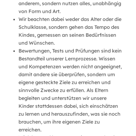
anderem, sondern nutzen alles, unabhängig
von Form und Art.
Wir beachten dabei weder das Alter oder die
Schulklasse, sondern gehen das Tempo des
Kindes, gemessen an seinen Bedürfnissen
und Wünschen.
Bewertungen, Tests und Prüfungen sind kein
Bestandteil unserer Lernprozesse. Wissen
und Kompetenzen werden nicht angeeignet,
damit andere sie überprüfen, sondern um
eigene gesteckte Ziele zu erreichen und
sinnvolle Zwecke zu erfüllen. Als Eltern
begleiten und unterstützen wir unsere
Kinder stattdessen dabei, sich einschätzen
zu lernen und herauszufinden, was sie noch
brauchen, um ihre eigenen Ziele zu
erreichen.