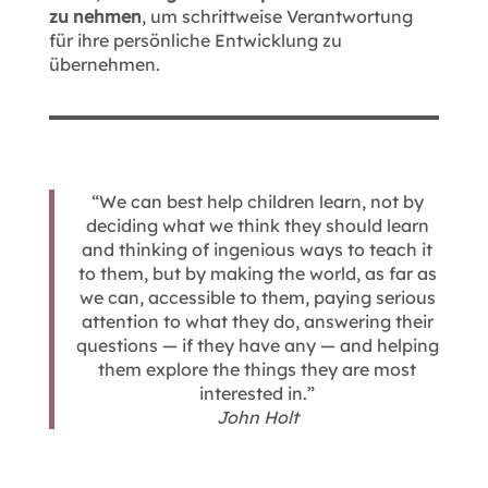
zu nehmen
, um schrittweise Verantwortung
für ihre persönliche Entwicklung zu
übernehmen.
“We can best help children learn, not by
deciding what we think they should learn
and thinking of ingenious ways to teach it
to them, but by making the world, as far as
we can, accessible to them, paying serious
attention to what they do, answering their
questions — if they have any — and helping
them explore the things they are most
interested in.”
John Holt