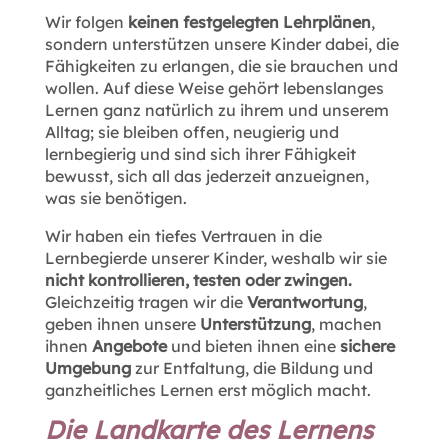
Wir folgen
keinen festgelegten Lehrplänen
,
sondern unterstützen unsere Kinder dabei, die
Fähigkeiten zu erlangen, die sie brauchen und
wollen. Auf diese Weise gehört lebenslanges
Lernen ganz natürlich zu ihrem und unserem
Alltag; sie bleiben offen, neugierig und
lernbegierig und sind sich ihrer Fähigkeit
bewusst, sich all das jederzeit anzueignen,
was sie benötigen.
Wir haben ein tiefes Vertrauen in die
Lernbegierde unserer Kinder, weshalb wir sie
nicht kontrollieren, testen oder zwingen.
Gleichzeitig tragen wir die
Verantwortung
,
geben ihnen unsere
Unterstützung
, machen
ihnen
Angebote
und bieten ihnen eine
sichere
Umgebung
zur Entfaltung, die Bildung und
ganzheitliches Lernen erst möglich macht.
Die Landkarte des Lernens