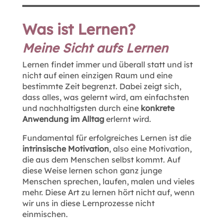
Was ist Lernen?
Meine Sicht aufs Lernen
Lernen findet immer und überall statt und ist
nicht auf einen einzigen Raum und eine
bestimmte Zeit begrenzt. Dabei zeigt sich,
dass alles, was gelernt wird, am einfachsten
und nachhaltigsten durch eine
konkrete
Anwendung im Alltag
erlernt wird.
Fundamental für erfolgreiches Lernen ist die
intrinsische Motivation
, also eine Motivation,
die aus dem Menschen selbst kommt. Auf
diese Weise lernen schon ganz junge
Menschen sprechen, laufen, malen und vieles
mehr. Diese Art zu lernen hört nicht auf, wenn
wir uns in diese Lernprozesse nicht
einmischen.