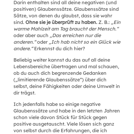
Darin enthalten sind all deine negativen (und
positiven) Glaubenssätze. Glaubenssätze sind
Sätze, von denen du glaubst, dass sie wahr
sind.
Ohne sie je überprüft zu haben.
Z. B.:
„Ein
warme Mahlzeit am Tag braucht der Mensch.“
oder aber auch
„Das erreichen nur die
anderen.“
oder
„Ich hab nicht so ein Glück wie
andere.“
Erkennst du dich hier?
Beliebig weiter kannst du das auf all deine
Lebensbereiche übertragen und mal schauen,
ob du auch dich begrenzende Gedanken
(„limitierende Glaubenssätze“) über dich
selbst, deine Fähigkeiten oder deine Umwelt in
dir trägst.
Ich jedenfalls habe so einige negative
Glaubenssätze und habe in den letzten Jahren
schon viele davon Stück für Stück gegen
positive ausgetauscht. Viele lösen sich ganz
von selbst durch die Erfahrungen, die ich