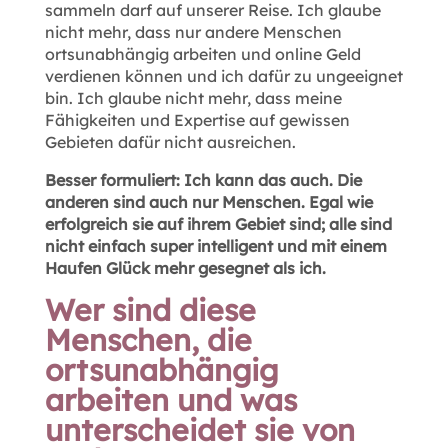
sammeln darf auf unserer Reise. Ich glaube
nicht mehr, dass nur andere Menschen
ortsunabhängig arbeiten und online Geld
verdienen können und ich dafür zu ungeeignet
bin. Ich glaube nicht mehr, dass meine
Fähigkeiten und Expertise auf gewissen
Gebieten dafür nicht ausreichen.
Besser formuliert: Ich kann das auch. Die
anderen sind auch nur Menschen. Egal wie
erfolgreich sie auf ihrem Gebiet sind; alle sind
nicht einfach super intelligent und mit einem
Haufen Glück mehr gesegnet als ich.
Wer sind diese
Menschen, die
ortsunabhängig
arbeiten und was
unterscheidet sie von