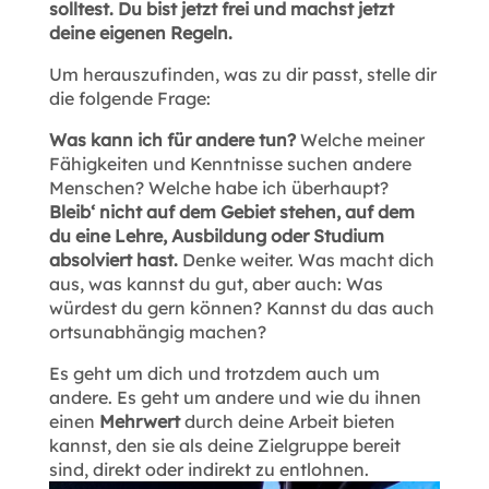
solltest. Du bist jetzt frei und machst jetzt
deine eigenen Regeln.
Um herauszufinden, was zu dir passt, stelle dir
die folgende Frage:
Was kann ich für andere tun?
Welche meiner
Fähigkeiten und Kenntnisse suchen andere
Menschen? Welche habe ich überhaupt?
Bleib‘ nicht auf dem Gebiet stehen, auf dem
du eine Lehre, Ausbildung oder Studium
absolviert hast.
Denke weiter. Was macht dich
aus, was kannst du gut, aber auch: Was
würdest du gern können? Kannst du das auch
ortsunabhängig machen?
Es geht um dich und trotzdem auch um
andere. Es geht um andere und wie du ihnen
einen
Mehrwert
durch deine Arbeit bieten
kannst, den sie als deine Zielgruppe bereit
sind, direkt oder indirekt zu entlohnen.