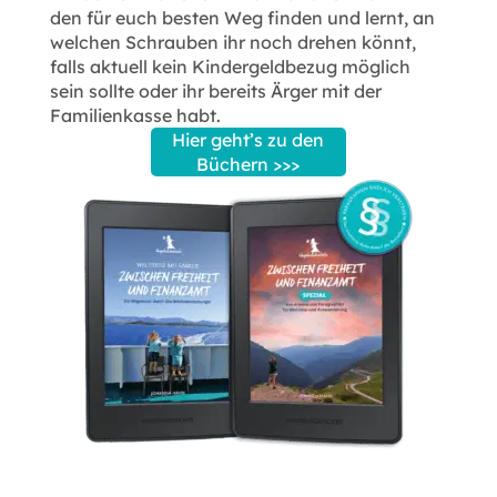
den für euch besten Weg finden und lernt, an
welchen Schrauben ihr noch drehen könnt,
falls aktuell kein Kindergeldbezug möglich
sein sollte oder ihr bereits Ärger mit der
Familienkasse habt.
Hier geht’s zu den
Büchern >>>