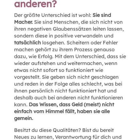
anderen?
Der größte Unterschied ist wohl:
Sie sind
Macher.
Sie sind Menschen, die sich nicht von
ihren negativen Glaubenssätzen leiten lassen,
sondern diese in positive verwandeln und
tatsächlich
losgehen. Scheitern oder Fehler
machen gehört zu ihrem Prozess genauso
dazu, wie Erfolg. Mit dem Unterschied, dass sie
wieder aufstehen und weitermachen, wenn
etwas nicht sofort so funktioniert wie
vorgestellt. Sie geben sich nicht geschlagen
und reden in der Folge alles schlecht, was bei
ihnen persönlich nicht funktioniert hat und
deshalb auch bei anderen nicht funktionieren
kann.
Das Wissen, dass Geld (meist) nicht
einfach vom Himmel fällt, haben sie alle
gemein.
Besitzt du diese Qualitäten? Bist du bereit
Neues zu lernen, Verantwortung für dich und