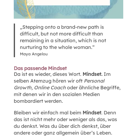
„Stepping onto a brand-new path is
difficult, but not more difficult than
remaining in a situation, which is not
nurturing to the whole woman.“
Maya Angelou
Das passende Mindset
Da ist es wieder, dieses Wort.
Mindset.
Im
selben Atemzug hören wir oft
Personal
Growth, Online Coach
oder ähnliche Begriffe,
mit denen wir in den sozialen Medien
bombardiert werden.
Bleiben wir einfach mal beim
Mindset
. Denn
das ist nicht mehr oder weniger als das, was
du denkst. Was du über dich denkst, über
andere oder ganz allgemein über’s Leben.