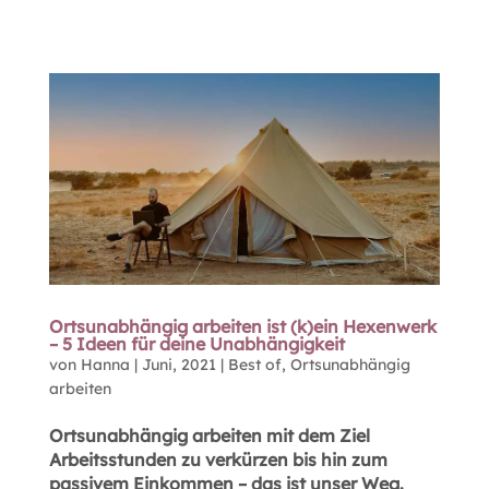
Ortsunabhängig arbeiten ist (k)ein Hexenwerk
– 5 Ideen für deine Unabhängigkeit
von
Hanna
|
Juni, 2021
|
Best of
,
Ortsunabhängig
arbeiten
Ortsunabhängig arbeiten mit dem Ziel
Arbeitsstunden zu verkürzen bis hin zum
passivem Einkommen – das ist unser Weg.