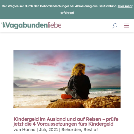
Der Wegweiser durch den Behördendschungel bei Abmeldung aus Deutschland.
Hier mehr
erfahren!
Kindergeld im Ausland und auf Reisen – prüfe
jetzt die 4 Voraussetzungen fürs Kindergeld
von
Hanna
|
Juli, 2021
|
Behörden
,
Best of