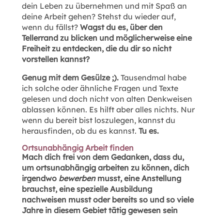
dein Leben zu übernehmen und mit Spaß an
deine Arbeit gehen? Stehst du wieder auf,
wenn du fällst?
Wagst du es, über den
Tellerrand zu blicken und möglicherweise eine
Freiheit zu entdecken, die du dir so nicht
vorstellen kannst?
Genug mit dem Gesülze ;).
Tausendmal habe
ich solche oder ähnliche Fragen und Texte
gelesen und doch nicht von alten Denkweisen
ablassen können. Es hilft aber alles nichts. Nur
wenn du bereit bist loszulegen, kannst du
herausfinden, ob du es kannst.
Tu es.
Ortsunabhängig Arbeit finden
Mach dich frei von dem Gedanken, dass du,
um ortsunabhängig arbeiten zu können, dich
irgendwo
bewerben
musst, eine Anstellung
brauchst, eine spezielle Ausbildung
nachweisen musst oder bereits so und so viele
Jahre in diesem Gebiet tätig gewesen sein