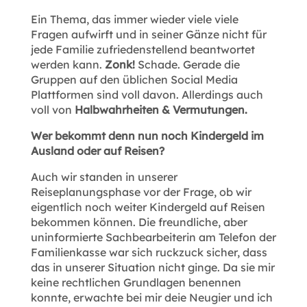
Ein Thema, das immer wieder viele viele
Fragen aufwirft und in seiner Gänze nicht für
jede Familie zufriedenstellend beantwortet
werden kann.
Zonk!
Schade. Gerade die
Gruppen auf den üblichen Social Media
Plattformen sind voll davon. Allerdings auch
voll von
Halbwahrheiten & Vermutungen.
Wer bekommt denn nun noch Kindergeld im
Ausland oder auf Reisen?
Auch wir standen in unserer
Reiseplanungsphase vor der Frage, ob wir
eigentlich noch weiter Kindergeld auf Reisen
bekommen können. Die freundliche, aber
uninformierte Sachbearbeiterin am Telefon der
Familienkasse war sich ruckzuck sicher, dass
das in unserer Situation nicht ginge. Da sie mir
keine rechtlichen Grundlagen benennen
konnte, erwachte bei mir deie Neugier und ich