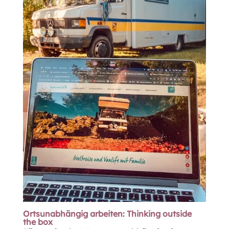
Ortsunabhängig arbeiten: Thinking outside
the box