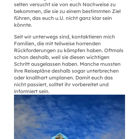
selten versucht sie von euch Nachweise zu
bekommen, die sie zu einem bestimmten Ziel
führen, das euch u.U. nicht ganz klar sein
könnte.
Seit wir unterwegs sind, kontaktieren mich
Familien, die mit teilweise horrenden
Rückforderungen zu kämpfen haben. Oftmals
schon deshalb, weil sie diesen wichtigen
Schritt ausgelassen haben. Manche mussten
ihre Reisepläne deshalb sogar unterbrechen
oder knallhart umplanen. Damit euch das
nicht passiert, solltet ihr vorbereitet und
informiert sein.