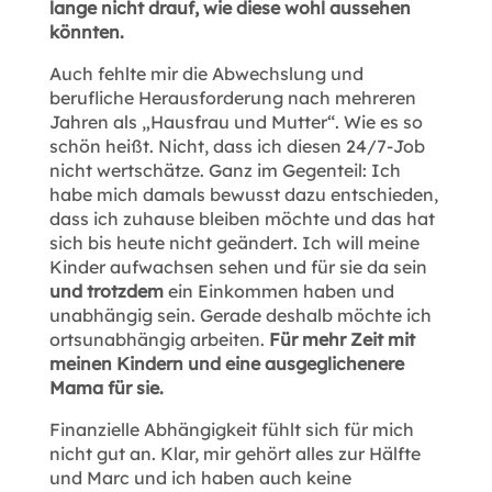
lange nicht drauf, wie diese wohl aussehen
könnten.
Auch fehlte mir die Abwechslung und
berufliche Herausforderung nach mehreren
Jahren als „Hausfrau und Mutter“. Wie es so
schön heißt. Nicht, dass ich diesen 24/7-Job
nicht wertschätze. Ganz im Gegenteil: Ich
habe mich damals bewusst dazu entschieden,
dass ich zuhause bleiben möchte und das hat
sich bis heute nicht geändert. Ich will meine
Kinder aufwachsen sehen und für sie da sein
und trotzdem
ein Einkommen haben und
unabhängig sein. Gerade deshalb möchte ich
ortsunabhängig arbeiten.
Für mehr Zeit mit
meinen Kindern und eine ausgeglichenere
Mama für sie.
Finanzielle Abhängigkeit fühlt sich für mich
nicht gut an. Klar, mir gehört alles zur Hälfte
und Marc und ich haben auch keine