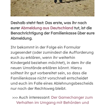
Deshalb steht fest: Das erste, was ihr nach
eurer
Abmeldung aus Deutschland
tut, ist die
Benachrichtigung der Familienkasse über eure
Abmeldung.
Ihr bekommt in der Folge ein Formular
zugesendet (oder zumindest die Aufforderung
euch zu erklären, wenn ihr weiterhin
Kindergeld beziehen möchtet), in dem ihr die
neuen Umstände erklären könnt. Hierzu
solltest ihr gut vorbereitet sein, so dass die
Familienkasse nicht vorschnell entscheidet
und euch im Falle eines Ablehnungsbescheids
nur noch der Rechtsweg bleibt.
>>> Auch interessant:
Der Gamechanger zum
Verhalten im Umgang mit Behörden und