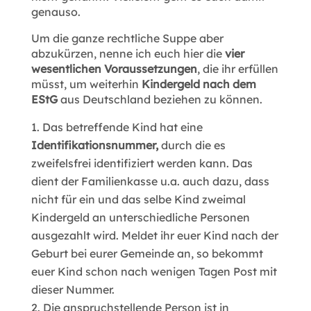
genauso.
Um die ganze rechtliche Suppe aber
abzukürzen, nenne ich euch hier die
vier
wesentlichen Voraussetzungen
, die ihr erfüllen
müsst, um weiterhin
Kindergeld nach dem
EStG
aus Deutschland beziehen zu können.
Das betreffende Kind hat eine
Identifikationsnummer,
durch die es
zweifelsfrei identifiziert werden kann. Das
dient der Familienkasse u.a. auch dazu, dass
nicht für ein und das selbe Kind zweimal
Kindergeld an unterschiedliche Personen
ausgezahlt wird. Meldet ihr euer Kind nach der
Geburt bei eurer Gemeinde an, so bekommt
euer Kind schon nach wenigen Tagen Post mit
dieser Nummer.
Die anspruchstellende Person ist in