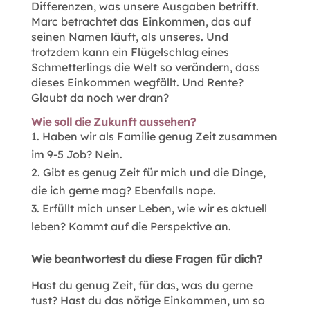
Differenzen, was unsere Ausgaben betrifft.
Marc betrachtet das Einkommen, das auf
seinen Namen läuft, als unseres. Und
trotzdem kann ein Flügelschlag eines
Schmetterlings die Welt so verändern, dass
dieses Einkommen wegfällt. Und Rente?
Glaubt da noch wer dran?
Wie soll die Zukunft aussehen?
Haben wir als Familie genug Zeit zusammen
im 9-5 Job? Nein.
Gibt es genug Zeit für mich und die Dinge,
die ich gerne mag? Ebenfalls nope.
Erfüllt mich unser Leben, wie wir es aktuell
leben? Kommt auf die Perspektive an.
Wie beantwortest du diese Fragen für dich?
Hast du genug Zeit, für das, was du gerne
tust? Hast du das nötige Einkommen, um so