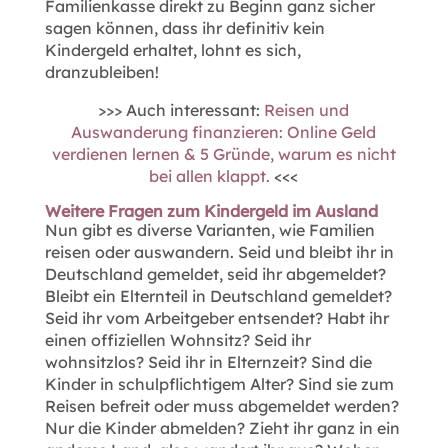
Familienkasse direkt zu Beginn ganz sicher
sagen können, dass ihr definitiv kein
Kindergeld erhaltet, lohnt es sich,
dranzubleiben!
>>> Auch interessant:
Reisen und
Auswanderung finanzieren: Online Geld
verdienen lernen & 5 Gründe, warum es nicht
bei allen klappt.
<<<
Weitere Fragen zum Kindergeld im Ausland
Nun gibt es diverse Varianten, wie Familien
reisen oder auswandern. Seid und bleibt ihr in
Deutschland gemeldet, seid ihr abgemeldet?
Bleibt ein Elternteil in Deutschland gemeldet?
Seid ihr vom Arbeitgeber entsendet? Habt ihr
einen offiziellen Wohnsitz? Seid ihr
wohnsitzlos? Seid ihr in Elternzeit? Sind die
Kinder in schulpflichtigem Alter? Sind sie zum
Reisen befreit oder muss abgemeldet werden?
Nur die Kinder abmelden? Zieht ihr ganz in ein