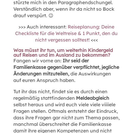
stürzte mich in den Paragraphendschungel.
Verständlich aber, wenn ihr da nicht so Bock
drauf verspürt. 😉
>>> Auch interessant:
Reiseplanung: Deine
Checkliste für die Weltreise & 1 Punkt, den du
nicht vergessen solltest!
<<<
Was müsst ihr tun, um weiterhin Kindergeld
auf Reisen und im Ausland zu bekommen?
Fangen wir vorne an:
Ihr seid der
Familienkasse gegenüber verpflichtet, jegliche
Änderungen mitzuteilen,
die Auswirkungen
auf euren Anspruch haben.
Tut ihr das nicht, findet sie es durch einen
regelmäßig stattfindenden
Meldeabgleich
selbst heraus und wird euch viele viele viiiiele
Fragen stellen. Oftmals entsteht der Eindruck,
dass ihre Fragen gar nicht zum Thema passen,
manchmal überschreitet die Familienkasse
damit ihre eigenen Kompetenzen und nicht