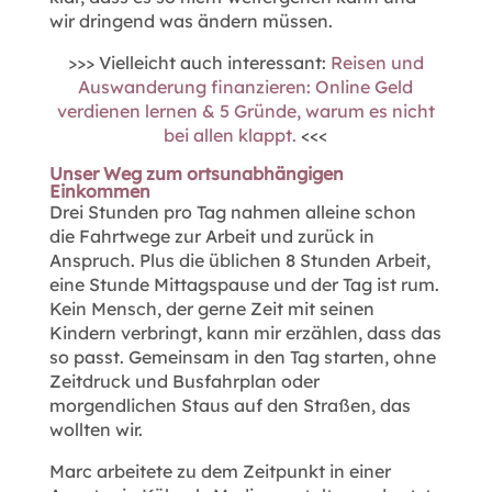
wir dringend was ändern müssen.
>>> Vielleicht auch interessant:
Reisen und
Auswanderung finanzieren: Online Geld
verdienen lernen & 5 Gründe, warum es nicht
bei allen klappt.
<<<
Unser Weg zum ortsunabhängigen
Einkommen
Drei Stunden pro Tag nahmen alleine schon
die Fahrtwege zur Arbeit und zurück in
Anspruch. Plus die üblichen 8 Stunden Arbeit,
eine Stunde Mittagspause und der Tag ist rum.
Kein Mensch, der gerne Zeit mit seinen
Kindern verbringt, kann mir erzählen, dass das
so passt. Gemeinsam in den Tag starten, ohne
Zeitdruck und Busfahrplan oder
morgendlichen Staus auf den Straßen, das
wollten wir.
Marc arbeitete zu dem Zeitpunkt in einer