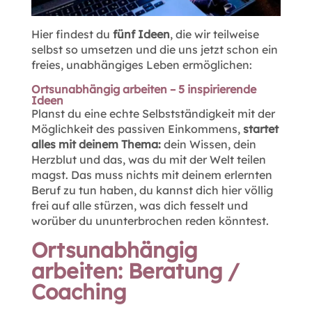
Hier findest du
fünf Ideen
, die wir teilweise
selbst so umsetzen und die uns jetzt schon ein
freies, unabhängiges Leben ermöglichen:
Ortsunabhängig arbeiten – 5 inspirierende
Ideen
Planst du eine echte Selbstständigkeit mit der
Möglichkeit des passiven Einkommens,
startet
alles mit deinem Thema:
dein Wissen, dein
Herzblut und das, was du mit der Welt teilen
magst. Das muss nichts mit deinem erlernten
Beruf zu tun haben, du kannst dich hier völlig
frei auf alle stürzen, was dich fesselt und
worüber du ununterbrochen reden könntest.
Ortsunabhängig
arbeiten: Beratung /
Coaching