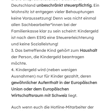
Deutschland
unbeschränkt steuerpflichtig.
Ein
Wohnsitz ist entgegen vieler Behauptungen
keine Voraussetzung! Denn was nicht einmal
allen Sachbearbeiter*innen bei der
Familienkasse klar zu sein scheint: Kindergeld
ist nach dem EStG eine Steuererleichterung
und keine Sozialleistung!
Das betreffende Kind gehört zum
Haushalt
der Person, die Kindergeld beantragen
möchte.
Kindergeld wird (neben wenigen
Ausnahmen) nur für Kinder gezahlt, deren
gewöhnlicher Aufenthalt in der Europäischen
Union oder dem Europäischen
Wirtschaftsraum mit Schweiz
liegt.
Auch wenn euch die Hotline-Mitarbeiter der