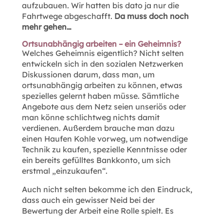
aufzubauen. Wir hatten bis dato ja nur die
Fahrtwege abgeschafft.
Da muss doch noch
mehr gehen…
Ortsunabhängig arbeiten – ein Geheimnis?
Welches Geheimnis eigentlich? Nicht selten
entwickeln sich in den sozialen Netzwerken
Diskussionen darum, dass man, um
ortsunabhängig arbeiten zu können, etwas
spezielles gelernt haben müsse. Sämtliche
Angebote aus dem Netz seien unseriös oder
man könne schlichtweg nichts damit
verdienen. Außerdem brauche man dazu
einen Haufen Kohle vorweg, um notwendige
Technik zu kaufen, spezielle Kenntnisse oder
ein bereits gefülltes Bankkonto, um sich
erstmal „einzukaufen“.
Auch nicht selten bekomme ich den Eindruck,
dass auch ein gewisser Neid bei der
Bewertung der Arbeit eine Rolle spielt. Es