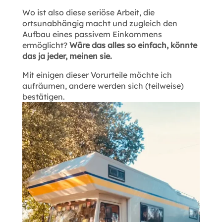
Wo ist also diese seriöse Arbeit, die
ortsunabhängig macht und zugleich den
Aufbau eines passivem Einkommens
ermöglicht?
Wäre das alles so einfach, könnte
das ja jeder, meinen sie.
Mit einigen dieser Vorurteile möchte ich
aufräumen, andere werden sich (teilweise)
bestätigen.