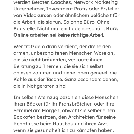
werden Berater, Coaches, Network Marketing
Unternehmer, Investment Profis oder Ersteller
von Videokursen oder ähnlichem belächelt für
die Arbeit, die sie tun. So ohne Büro. Ohne
Baustelle. Nicht mal ein Ladengeschäft.
Kurz:
Online arbeiten sei keine richtige Arbeit.
Wer trotzdem dran verdient, der drehe den
armen, unbescholtenen Menschen Ware an,
die sie nicht bräuchten, verkaufe ihnen
Beratung zu Themen, die sie sich selbst
anlesen könnten und ziehe ihnen generell die
Kohle aus der Tasche. Ganz besonders denen,
die in Not geraten sind.
Im selben Atemzug bezahlen diese Menschen
ihren Bäcker für ihr Franzbrötchen oder ihre
Semmel am Morgen, obwohl sie selber einen
Backofen besitzen, den Architekten für seine
Kenntnisse beim Hausbau und ihren Arzt,
wenn sie gesundheitlich zu kämpfen haben.