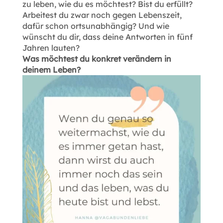
zu leben, wie du es möchtest? Bist du erfüllt?
Arbeitest du zwar noch gegen Lebenszeit,
dafür schon ortsunabhängig? Und wie
wünscht du dir, dass deine Antworten in fünf
Jahren lauten?
Was möchtest du konkret verändern in
deinem Leben?