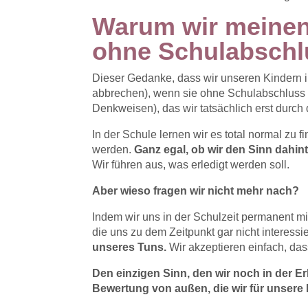
Warum wir meinen
ohne Schulabschl
Dieser Gedanke, dass wir unseren Kindern i
abbrechen), wenn sie ohne Schulabschluss 
Denkweisen), das wir tatsächlich erst durch 
In der Schule lernen wir es total normal zu 
werden.
Ganz egal, ob wir den Sinn dahin
Wir führen aus, was erledigt werden soll.
Aber wieso fragen wir nicht mehr nach?
Indem wir uns in der Schulzeit permanent
die uns zu dem Zeitpunkt gar nicht interes
unseres Tuns.
Wir akzeptieren einfach, das
Den einzigen Sinn, den wir noch in der Er
Bewertung von außen, die wir für unser