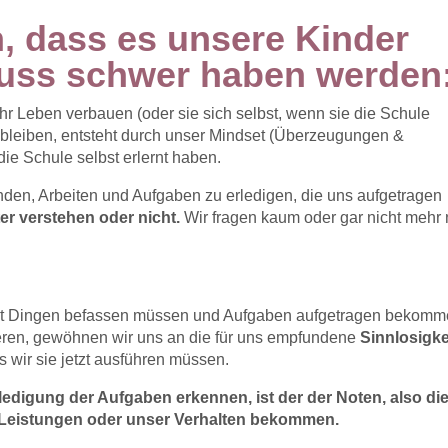
, dass es unsere Kinder
uss schwer haben werden
hr Leben verbauen (oder sie sich selbst, wenn sie die Schule
bleiben, entsteht durch unser Mindset (Überzeugungen &
die Schule selbst erlernt haben.
finden, Arbeiten und Aufgaben zu erledigen, die uns aufgetragen
ter verstehen oder nicht.
Wir fragen kaum oder gar nicht mehr 
 mit Dingen befassen müssen und Aufgaben aufgetragen bekomm
sieren, gewöhnen wir uns an die für uns empfundene
Sinnlosigke
s wir sie jetzt ausführen müssen.
ledigung der Aufgaben erkennen, ist der der Noten, also di
e Leistungen oder unser Verhalten bekommen.