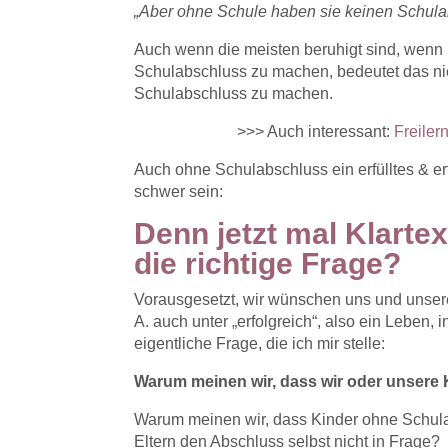
„Aber ohne Schule haben sie keinen Schulab
Auch wenn die meisten beruhigt sind, wenn ic
Schulabschluss zu machen, bedeutet das nich
Schulabschluss zu machen.
>>> Auch interessant:
Freiler
Auch ohne Schulabschluss ein erfülltes & er
schwer sein:
Denn jetzt mal Klartex
die richtige Frage?
Vorausgesetzt, wir wünschen uns und unser
A. auch unter „erfolgreich“, also ein Leben,
eigentliche Frage, die ich mir stelle:
Warum meinen wir, dass wir oder unsere
Warum meinen wir, dass Kinder ohne Schul
Eltern den Abschluss selbst nicht in Frage?