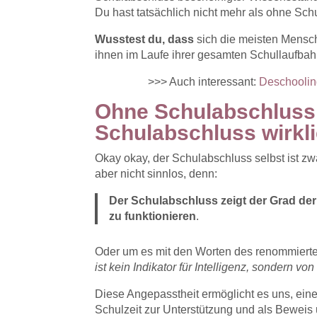
Du hast tatsächlich nicht mehr als ohne Sch
Wusstest du, dass
sich die meisten Mensch
ihnen im Laufe ihrer gesamten Schullaufbah
>>> Auch interessant:
Deschoolin
Ohne Schulabschluss 
Schulabschluss wirkl
Okay okay, der Schulabschluss selbst ist zw
aber nicht sinnlos, denn:
Der Schulabschluss zeigt der Grad der 
zu funktionieren
.
Oder um es mit den Worten des renommierte
ist kein Indikator für Intelligenz, sondern vo
Diese Angepasstheit ermöglicht es uns, eine
Schulzeit zur Unterstützung und als Beweis